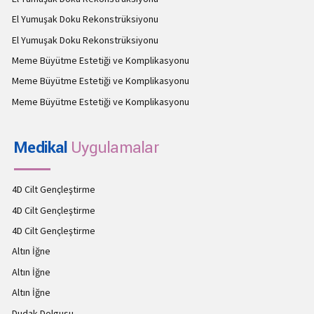
El Yumuşak Doku Rekonstrüksiyonu
El Yumuşak Doku Rekonstrüksiyonu
Meme Büyütme Estetiği ve Komplikasyonu
Meme Büyütme Estetiği ve Komplikasyonu
Meme Büyütme Estetiği ve Komplikasyonu
Medikal
Uygulamalar
4D Cilt Gençleştirme
4D Cilt Gençleştirme
4D Cilt Gençleştirme
Altın İğne
Altın İğne
Altın İğne
Dudak Dolgusu