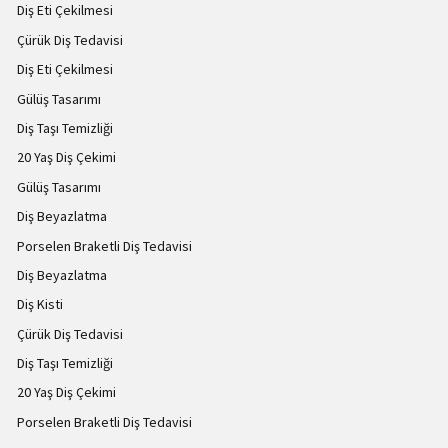
Diş Eti Çekilmesi
Çürük Diş Tedavisi
Diş Eti Çekilmesi
Gülüş Tasarımı
Diş Taşı Temizliği
20 Yaş Diş Çekimi
Gülüş Tasarımı
Diş Beyazlatma
Porselen Braketli Diş Tedavisi
Diş Beyazlatma
Diş Kisti
Çürük Diş Tedavisi
Diş Taşı Temizliği
20 Yaş Diş Çekimi
Porselen Braketli Diş Tedavisi