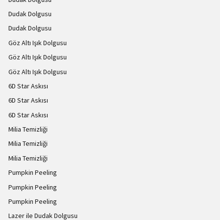
Dudak Dolgusu
Dudak Dolgusu
Göz Altı Işık Dolgusu
Göz Altı Işık Dolgusu
Göz Altı Işık Dolgusu
6D Star Askısı
6D Star Askısı
6D Star Askısı
Milia Temizliği
Milia Temizliği
Milia Temizliği
Pumpkin Peeling
Pumpkin Peeling
Pumpkin Peeling
Lazer ile Dudak Dolgusu