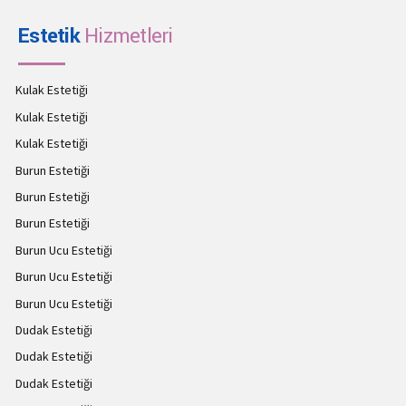
Estetik
Hizmetleri
Kulak Estetiği
Kulak Estetiği
Kulak Estetiği
Burun Estetiği
Burun Estetiği
Burun Estetiği
Burun Ucu Estetiği
Burun Ucu Estetiği
Burun Ucu Estetiği
Dudak Estetiği
Dudak Estetiği
Dudak Estetiği