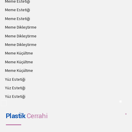
Meme Estetiği
Meme Estetiği
Meme Estetiği
Meme Dikleştirme
Meme Dikleştirme
Meme Dikleştirme
Meme Küçültme
Meme Küçültme
Meme Küçültme
Yüz Estetiği
Yüz Estetiği
Yüz Estetiği
Plastik
Cerrahi