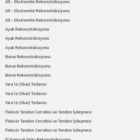
Alt – Ekstremite Rekonstrüksiyonu
Alt – Ekstremite Rekonstrüksiyonu
Alt – Ekstremite Rekonstrüksiyonu
Ayak Rekonstrüksiyonu
Ayak Rekonstrüksiyonu
Ayak Rekonstrüksiyonu
Burun Rekonstrüksiyonu
Burun Rekonstrüksiyonu
Burun Rekonstrüksiyonu
Yara İzi (Skar) Tedavisi
Yara İzi (Skar) Tedavisi
Yara İzi (Skar) Tedavisi
Fleksör Tendon Cerrahisi ve Tendon İyileşmesi
Fleksör Tendon Cerrahisi ve Tendon İyileşmesi
Fleksör Tendon Cerrahisi ve Tendon İyileşmesi
El Yumuşak Doku Rekonstrüksiyonu