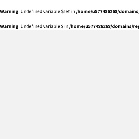
Warning
: Undefined variable $set in
/home/u577486268/domains
Warning
: Undefined variable $ in
/home/u577486268/domains/re