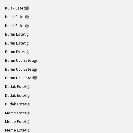
Kulak Estetiği
Kulak Estetiği
Kulak Estetiği
Burun Estetiği
Burun Estetiği
Burun Estetiği
Burun Ucu Estetiği
Burun Ucu Estetiği
Burun Ucu Estetiği
Dudak Estetiği
Dudak Estetiği
Dudak Estetiği
Meme Estetiği
Meme Estetiği
Meme Estetiği