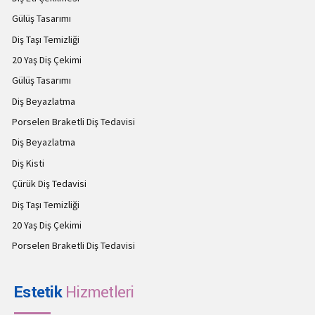
Gülüş Tasarımı
Diş Taşı Temizliği
20 Yaş Diş Çekimi
Gülüş Tasarımı
Diş Beyazlatma
Porselen Braketli Diş Tedavisi
Diş Beyazlatma
Diş Kisti
Çürük Diş Tedavisi
Diş Taşı Temizliği
20 Yaş Diş Çekimi
Porselen Braketli Diş Tedavisi
Estetik
Hizmetleri