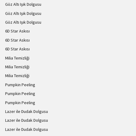
Göz Altı Işık Dolgusu
Göz Altı Işık Dolgusu
Göz Altı Işık Dolgusu
6D Star Askısı
6D Star Askısı
6D Star Askısı
Milia Temizliği
Milia Temizliği
Milia Temizliği
Pumpkin Peeling
Pumpkin Peeling
Pumpkin Peeling
Lazer ile Dudak Dolgusu
Lazer ile Dudak Dolgusu
Lazer ile Dudak Dolgusu