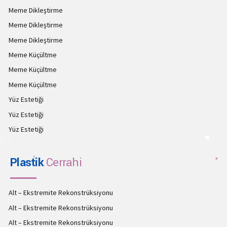
Meme Dikleştirme
Meme Dikleştirme
Meme Dikleştirme
Meme Küçültme
Meme Küçültme
Meme Küçültme
Yüz Estetiği
Yüz Estetiği
Yüz Estetiği
Plastik
Cerrahi
Alt – Ekstremite Rekonstrüksiyonu
Alt – Ekstremite Rekonstrüksiyonu
Alt – Ekstremite Rekonstrüksiyonu