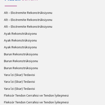
Alt – Ekstremite Rekonstrüksiyonu
Alt – Ekstremite Rekonstrüksiyonu
Alt – Ekstremite Rekonstrüksiyonu
Ayak Rekonstrüksiyonu
Ayak Rekonstrüksiyonu
Ayak Rekonstrüksiyonu
Burun Rekonstrüksiyonu
Burun Rekonstrüksiyonu
Burun Rekonstrüksiyonu
Yara İzi (Skar) Tedavisi
Yara İzi (Skar) Tedavisi
Yara İzi (Skar) Tedavisi
Fleksör Tendon Cerrahisi ve Tendon İyileşmesi
Fleksör Tendon Cerrahisi ve Tendon İyileşmesi