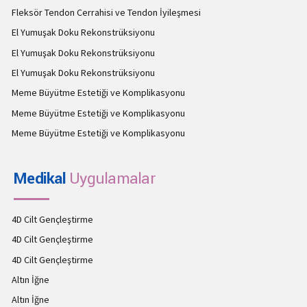
Fleksör Tendon Cerrahisi ve Tendon İyileşmesi
El Yumuşak Doku Rekonstrüksiyonu
El Yumuşak Doku Rekonstrüksiyonu
El Yumuşak Doku Rekonstrüksiyonu
Meme Büyütme Estetiği ve Komplikasyonu
Meme Büyütme Estetiği ve Komplikasyonu
Meme Büyütme Estetiği ve Komplikasyonu
Medikal
Uygulamalar
4D Cilt Gençleştirme
4D Cilt Gençleştirme
4D Cilt Gençleştirme
Altın İğne
Altın İğne