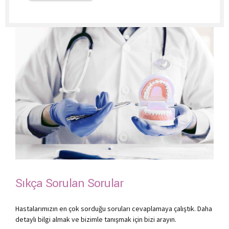
Sıkça Sorulan Sorular
Hastalarımızın en çok sorduğu soruları cevaplamaya çalıştık. Daha
detaylı bilgi almak ve bizimle tanışmak için bizi arayın.