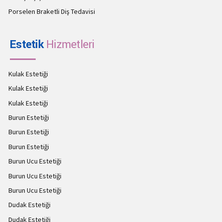
Porselen Braketli Diş Tedavisi
Estetik
Hizmetleri
Kulak Estetiği
Kulak Estetiği
Kulak Estetiği
Burun Estetiği
Burun Estetiği
Burun Estetiği
Burun Ucu Estetiği
Burun Ucu Estetiği
Burun Ucu Estetiği
Dudak Estetiği
Dudak Estetiği