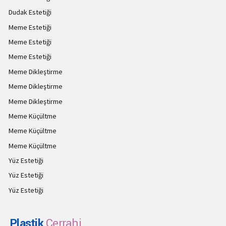
Dudak Estetiği
Meme Estetiği
Meme Estetiği
Meme Estetiği
Meme Dikleştirme
Meme Dikleştirme
Meme Dikleştirme
Meme Küçültme
Meme Küçültme
Meme Küçültme
Yüz Estetiği
Yüz Estetiği
Yüz Estetiği
Plastik
Cerrahi