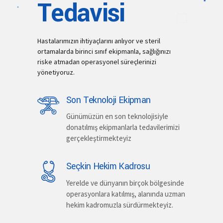
Tedavisi
Hastalarımızın ihtiyaçlarını anlıyor ve steril
ortamalarda birinci sınıf ekipmanla, sağlığınızı
riske atmadan operasyonel süreçlerinizi
yönetiyoruz.
Son Teknoloji Ekipman
Günümüzün en son teknolojisiyle
donatılmış ekipmanlarla tedavilerimizi
gerçekleştirmekteyiz
Seçkin Hekim Kadrosu
Yerelde ve dünyanın birçok bölgesinde
operasyonlara katılmış, alanında uzman
hekim kadromuzla sürdürmekteyiz.