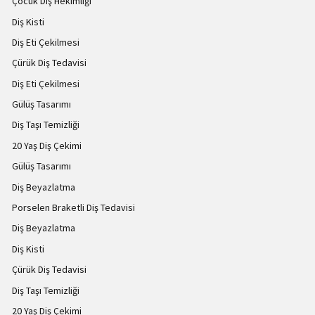
Çocuk Diş Hekimliği
Diş Kisti
Diş Eti Çekilmesi
Çürük Diş Tedavisi
Diş Eti Çekilmesi
Gülüş Tasarımı
Diş Taşı Temizliği
20 Yaş Diş Çekimi
Gülüş Tasarımı
Diş Beyazlatma
Porselen Braketli Diş Tedavisi
Diş Beyazlatma
Diş Kisti
Çürük Diş Tedavisi
Diş Taşı Temizliği
20 Yaş Diş Çekimi