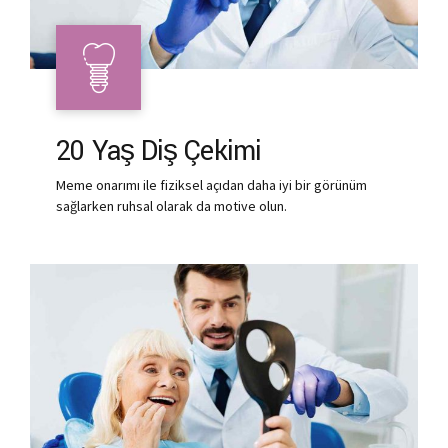
20 Yaş Diş Çekimi
Meme onarımı ile fiziksel açıdan daha iyi bir görünüm
sağlarken ruhsal olarak da motive olun.