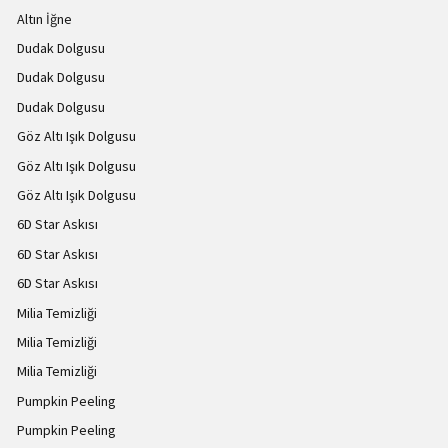
Altın İğne
Dudak Dolgusu
Dudak Dolgusu
Dudak Dolgusu
Göz Altı Işık Dolgusu
Göz Altı Işık Dolgusu
Göz Altı Işık Dolgusu
6D Star Askısı
6D Star Askısı
6D Star Askısı
Milia Temizliği
Milia Temizliği
Milia Temizliği
Pumpkin Peeling
Pumpkin Peeling