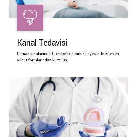
Kanal Tedavisi
Uzman ve alanında tecrübeli ekibimiz sayesinde isteyen
vücut formlarından kurtulun.