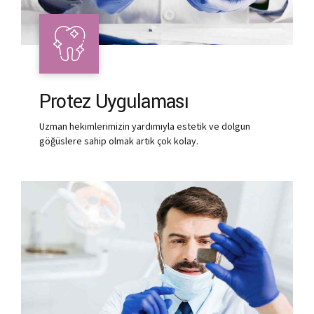
Protez Uygulaması
Uzman hekimlerimizin yardımıyla estetik ve dolgun
göğüslere sahip olmak artık çok kolay.