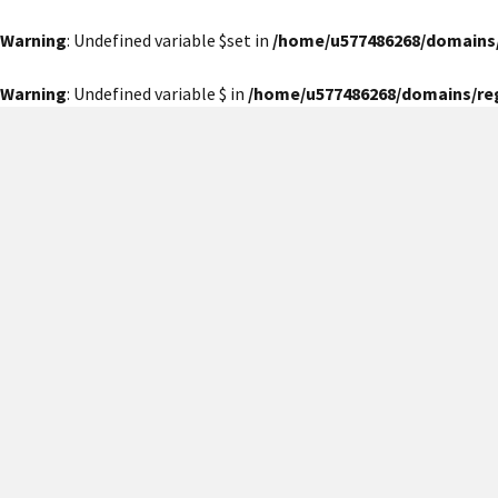
Warning
: Undefined variable $set in
/home/u577486268/domains
Warning
: Undefined variable $ in
/home/u577486268/domains/re