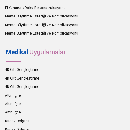
El Yumuşak Doku Rekonstrüksiyonu
Meme Büyütme Estetiği ve Komplikasyonu
Meme Büyütme Estetiği ve Komplikasyonu
Meme Büyütme Estetiği ve Komplikasyonu
Medikal
Uygulamalar
4D Cilt Gençleştirme
4D Cilt Gençleştirme
4D Cilt Gençleştirme
Altın İğne
Altın İğne
Altın İğne
Dudak Dolgusu
Dudak Dolgusu