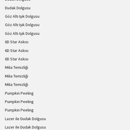
Dudak Dolgusu
Göz Altı Işık Dolgusu
Göz Altı Işık Dolgusu
Göz Altı Işık Dolgusu
6D Star Askısı
6D Star Askısı
6D Star Askısı
Milia Temizliği
Milia Temizliği
Milia Temizliği
Pumpkin Peeling
Pumpkin Peeling
Pumpkin Peeling
Lazer ile Dudak Dolgusu
Lazer ile Dudak Dolgusu