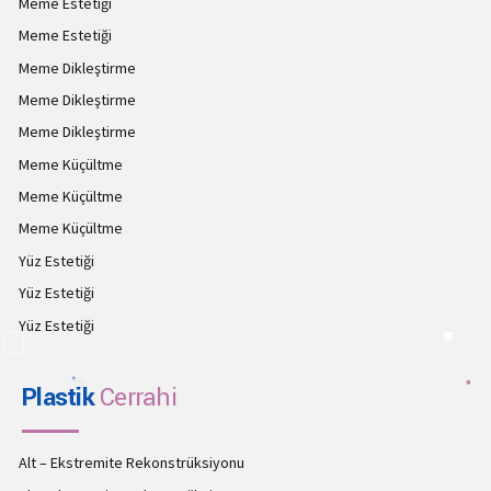
Meme Estetiği
Meme Estetiği
Meme Dikleştirme
Meme Dikleştirme
Meme Dikleştirme
Meme Küçültme
Meme Küçültme
Meme Küçültme
Yüz Estetiği
Yüz Estetiği
Yüz Estetiği
Plastik
Cerrahi
Alt – Ekstremite Rekonstrüksiyonu