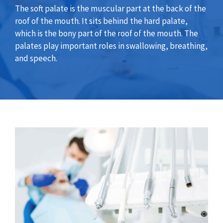
The soft palate is the muscular part at the back of the
roof of the mouth. It sits behind the hard palate,
which is the bony part of the roof of the mouth. The
palates play important roles in swallowing, breathing,
and speech.