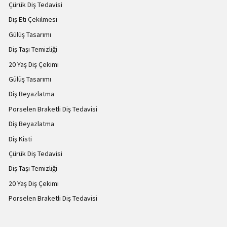
Çürük Diş Tedavisi
Diş Eti Çekilmesi
Gülüş Tasarımı
Diş Taşı Temizliği
20 Yaş Diş Çekimi
Gülüş Tasarımı
Diş Beyazlatma
Porselen Braketli Diş Tedavisi
Diş Beyazlatma
Diş Kisti
Çürük Diş Tedavisi
Diş Taşı Temizliği
20 Yaş Diş Çekimi
Porselen Braketli Diş Tedavisi