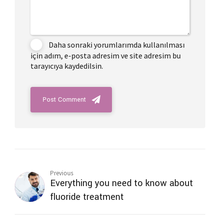
Daha sonraki yorumlarımda kullanılması
için adım, e-posta adresim ve site adresim bu
tarayıcıya kaydedilsin.
Post Comment
Previous
Everything you need to know about
fluoride treatment