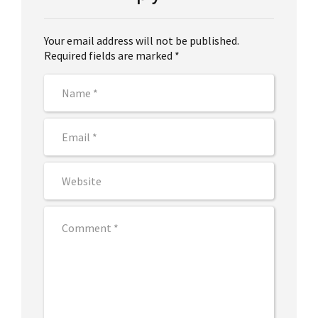
Your email address will not be published.
Required fields are marked *