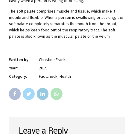
cavity when a person is eating or drinking.
The soft palate comprises muscle and tissue, which make it
mobile and flexible. When a person is swallowing or sucking, the
soft palate completely separates the mouth from the throat,
which helps keep food out of the respiratory tract. The soft
palate is also known as the muscular palate or the velum.
Written by:
Christine Frank
Year:
2019
Category:
Factcheck, Health
Leave a Reply