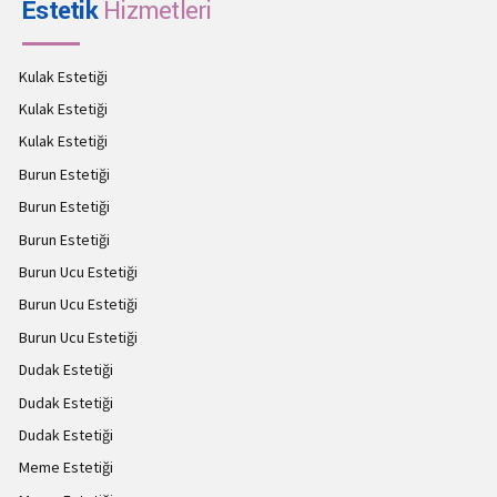
Estetik
Hizmetleri
Kulak Estetiği
Kulak Estetiği
Kulak Estetiği
Burun Estetiği
Burun Estetiği
Burun Estetiği
Burun Ucu Estetiği
Burun Ucu Estetiği
Burun Ucu Estetiği
Dudak Estetiği
Dudak Estetiği
Dudak Estetiği
Meme Estetiği