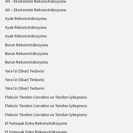
Alt – Ekstremite Rekonstrüksiyonu
Alt – Ekstremite Rekonstrüksiyonu
Ayak Rekonstrüksiyonu
Ayak Rekonstrüksiyonu
Ayak Rekonstrüksiyonu
Burun Rekonstrüksiyonu
Burun Rekonstrüksiyonu
Burun Rekonstrüksiyonu
Yara İzi (Skar) Tedavisi
Yara İzi (Skar) Tedavisi
Yara İzi (Skar) Tedavisi
Fleksör Tendon Cerrahisi ve Tendon İyileşmesi
Fleksör Tendon Cerrahisi ve Tendon İyileşmesi
Fleksör Tendon Cerrahisi ve Tendon İyileşmesi
El Yumuşak Doku Rekonstrüksiyonu
El Yumuşak Doku Rekonstrüksiyonu