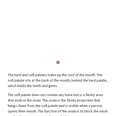
The hard and soft palates make up the roof of the mouth. The
soft palate sits at the back of the mouth, behind the hard palate,
which holds the teeth and gums.
The soft palate does not contain any bone but is a fleshy area
that ends in the uvula. The uvula is the fleshy projection that
hangs down from the soft palate and is visible when a person
opens their mouth. The function of the uvula is to block the nasal