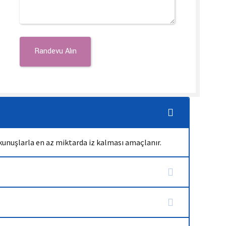
dokunuşlarla en az miktarda iz kalması amaçlanır.