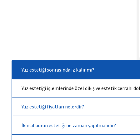
Yüz estetiği sonrasında iz kalır mı?
Yüz estetiği işlemlerinde özel dikiş ve estetik cerrahi 
Yüz estetiği fiyatları nelerdir?
İkincil burun estetiği ne zaman yapılmalıdır?