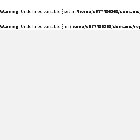
Warning
: Undefined variable $set in
/home/u577486268/domains
Warning
: Undefined variable $ in
/home/u577486268/domains/re