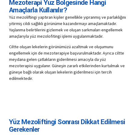
Mezoterapi Yüz Bölgesinde Hangi
Amaçlarla Kullanılır?
Yüz mezoliftingi yaptıran kişiler genellikle yıpranmış ve parlaklığını
yitirmiş cildi sağlıklı görünüme kazandırmayı amaçlamaktadır.
Yaşlanma belirtilerini gizlemek ve oluşan sarkmaları engellemek
amaçlarıyla yüz mezolofitingi işlemi uygulanmaktadır.
Ciltte oluşan lekelerin görünümüzü azaltmak ve oluşumunu
engellemek için de mezoterapiye başvurulmaktadır. Ayrıca ciltte
meydana gelen çatlakların giderilmesi amacıyla da yüz
mezoterapisi uygulanır. Güneşin zararlı etkilerinden kurtulmak ve
güneşe bağlı olarak oluşan lekelerin giderilmesi için tercih
edilmektedir.
Yüz Mezoliftingi Sonrası Dikkat Edilmesi
Gerekenler