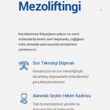
Mezoliftingi
Hastalarımızın ihtiyaçlarını anlıyor ve steril
ortamalarda birinci sınıf ekipmanla, sağlığınızı
riske atmadan operasyonel süreçlerinizi
yönetiyoruz.
Son Teknoloji Ekipman
Günümüzün en son teknolojisiyle
donatılmış ekipmanlarla tedavilerimizi
gerçekleştirmekteyiz
Alanında Seçkin Hekim Kadrosu
Tüm hizmetelerimizi yerelde ve
dünyanın birçok bölgesinde