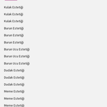
Kulak Estetiği
Kulak Estetiği
Kulak Estetiği
Burun Estetiği
Burun Estetiği
Burun Estetiği
Burun Ucu Estetiği
Burun Ucu Estetiği
Burun Ucu Estetiği
Dudak Estetiği
Dudak Estetiği
Dudak Estetiği
Meme Estetiği
Meme Estetiği
Meme Estetiği