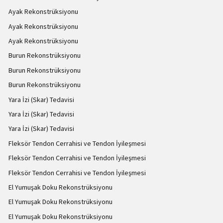
Ayak Rekonstrüksiyonu
Ayak Rekonstrüksiyonu
Ayak Rekonstrüksiyonu
Burun Rekonstrüksiyonu
Burun Rekonstrüksiyonu
Burun Rekonstrüksiyonu
Yara İzi (Skar) Tedavisi
Yara İzi (Skar) Tedavisi
Yara İzi (Skar) Tedavisi
Fleksör Tendon Cerrahisi ve Tendon İyileşmesi
Fleksör Tendon Cerrahisi ve Tendon İyileşmesi
Fleksör Tendon Cerrahisi ve Tendon İyileşmesi
El Yumuşak Doku Rekonstrüksiyonu
El Yumuşak Doku Rekonstrüksiyonu
El Yumuşak Doku Rekonstrüksiyonu