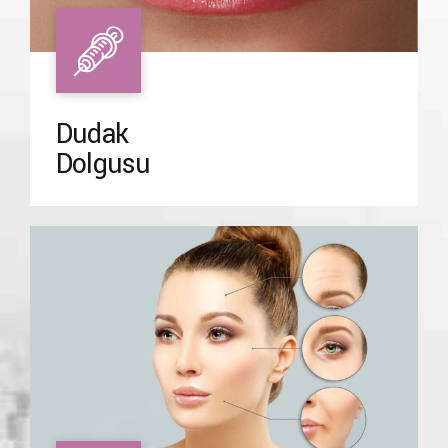
Dudak
Dolgusu