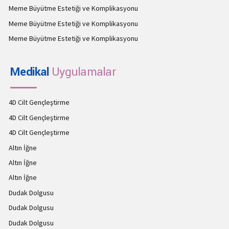
Meme Büyütme Estetiği ve Komplikasyonu
Meme Büyütme Estetiği ve Komplikasyonu
Meme Büyütme Estetiği ve Komplikasyonu
Medikal
Uygulamalar
4D Cilt Gençleştirme
4D Cilt Gençleştirme
4D Cilt Gençleştirme
Altın İğne
Altın İğne
Altın İğne
Dudak Dolgusu
Dudak Dolgusu
Dudak Dolgusu