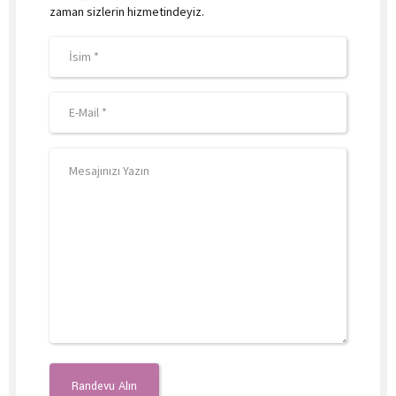
zaman sizlerin hizmetindeyiz.