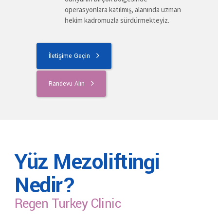
operasyonlara katılmış, alanında uzman
hekim kadromuzla sürdürmekteyiz.
İletişime Geçin
Randevu Alın
Yüz Mezoliftingi
Nedir?
Regen Turkey Clinic