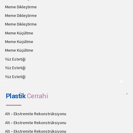
Meme Dikleştirme
Meme Dikleştirme
Meme Dikleştirme
Meme Küçültme
Meme Küçültme
Meme Küçültme
Yüz Estetiği
Yüz Estetiği
Yüz Estetiği
Plastik
Cerrahi
Alt – Ekstremite Rekonstrüksiyonu
Alt – Ekstremite Rekonstrüksiyonu
Alt – Ekstremite Rekonstrüksiyonu