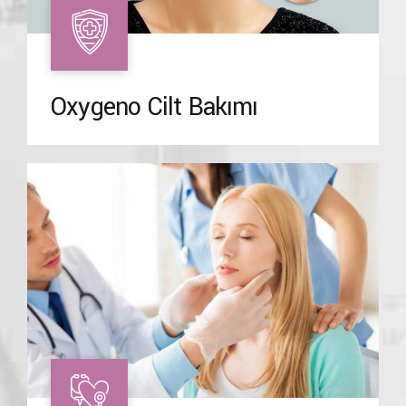
Oxygeno Cilt Bakımı