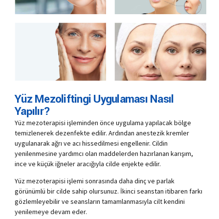
Yüz Mezoliftingi Uygulaması Nasıl
Yapılır?
Yüz mezoterapisi işleminden önce uygulama yapılacak bölge
temizlenerek dezenfekte edilir. Ardından anestezik kremler
uygulanarak ağrı ve acı hissedilmesi engellenir. Cildin
yenilenmesine yardımcı olan maddelerden hazırlanan karışım,
ince ve küçük iğneler aracığıyla cilde enjekte edilir.
Yüz mezoterapisi işlemi sonrasında daha dinç ve parlak
görünümlü bir cilde sahip olursunuz. İkinci seanstan itibaren farkı
gözlemleyebilir ve seansların tamamlanmasıyla cilt kendini
yenilemeye devam eder.