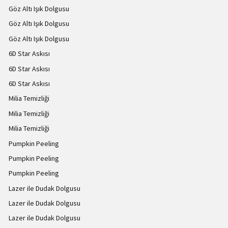
Göz Altı Işık Dolgusu
Göz Altı Işık Dolgusu
Göz Altı Işık Dolgusu
6D Star Askısı
6D Star Askısı
6D Star Askısı
Milia Temizliği
Milia Temizliği
Milia Temizliği
Pumpkin Peeling
Pumpkin Peeling
Pumpkin Peeling
Lazer ile Dudak Dolgusu
Lazer ile Dudak Dolgusu
Lazer ile Dudak Dolgusu