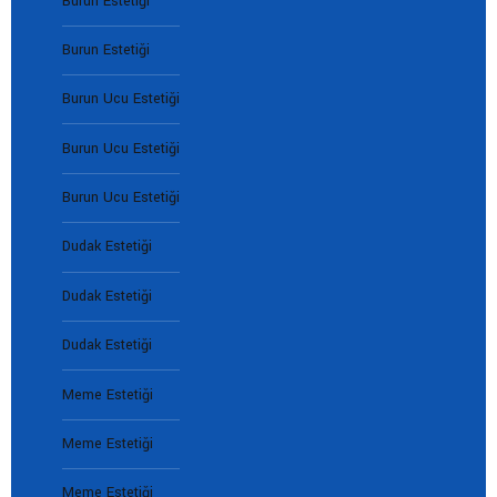
Burun Estetiği
Burun Estetiği
Burun Ucu Estetiği
Burun Ucu Estetiği
Burun Ucu Estetiği
Dudak Estetiği
Dudak Estetiği
Dudak Estetiği
Meme Estetiği
Meme Estetiği
Meme Estetiği