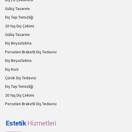
Gülüş Tasarımı
Diş Taşı Temizliği
20 Yaş Diş Çekimi
Gülüş Tasarımı
Diş Beyazlatma
Porselen Braketli Diş Tedavisi
Diş Beyazlatma
Diş Kisti
Çürük Diş Tedavisi
Diş Taşı Temizliği
20 Yaş Diş Çekimi
Porselen Braketli Diş Tedavisi
Estetik
Hizmetleri