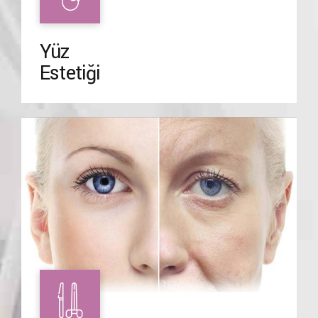
Yüz
Estetiği