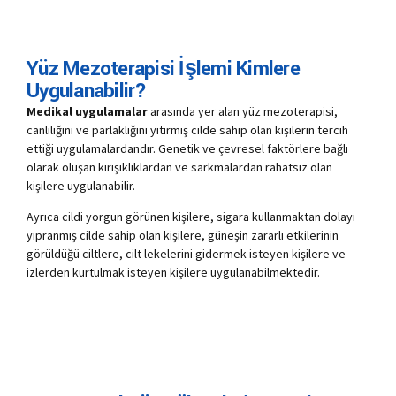
Yüz Mezoterapisi İşlemi Kimlere
Uygulanabilir?
Medikal uygulamalar
arasında yer alan yüz mezoterapisi,
canlılığını ve parlaklığını yitirmiş cilde sahip olan kişilerin tercih
ettiği uygulamalardandır. Genetik ve çevresel faktörlere bağlı
olarak oluşan kırışıklıklardan ve sarkmalardan rahatsız olan
kişilere uygulanabilir.
Ayrıca cildi yorgun görünen kişilere, sigara kullanmaktan dolayı
yıpranmış cilde sahip olan kişilere, güneşin zararlı etkilerinin
görüldüğü ciltlere, cilt lekelerini gidermek isteyen kişilere ve
izlerden kurtulmak isteyen kişilere uygulanabilmektedir.