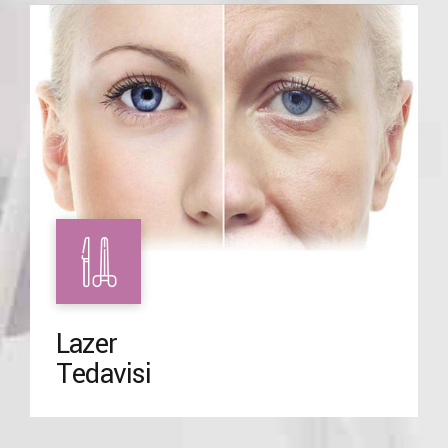
Lazer
Tedavisi