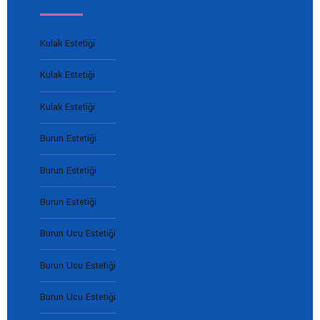
Kulak Estetiği
Kulak Estetiği
Kulak Estetiği
Burun Estetiği
Burun Estetiği
Burun Estetiği
Burun Ucu Estetiği
Burun Ucu Estetiği
Burun Ucu Estetiği