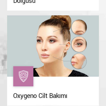
Dolgusu
Oxygeno Cilt Bakımı