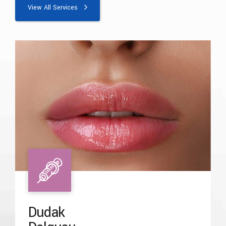
View All Services
Dudak