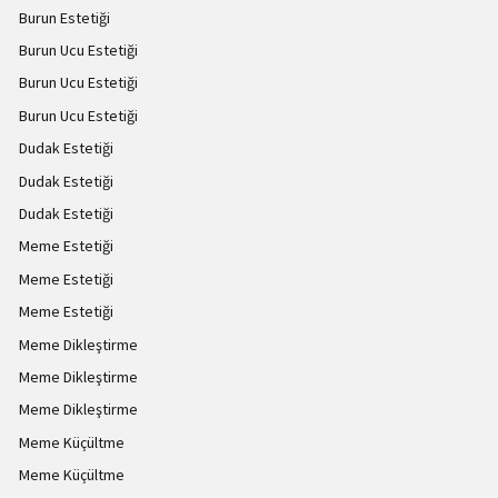
Burun Estetiği
Burun Ucu Estetiği
Burun Ucu Estetiği
Burun Ucu Estetiği
Dudak Estetiği
Dudak Estetiği
Dudak Estetiği
Meme Estetiği
Meme Estetiği
Meme Estetiği
Meme Dikleştirme
Meme Dikleştirme
Meme Dikleştirme
Meme Küçültme
Meme Küçültme