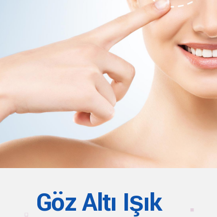
Göz Altı Işık