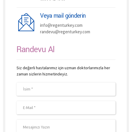
Veya mail gönderin
info@regenturkey.com
randevu@regenturkey.com
Randevu Al
Siz değerli hastalarımız için uzman doktorlarımızla her
zaman sizlerin hizmetindeyiz.