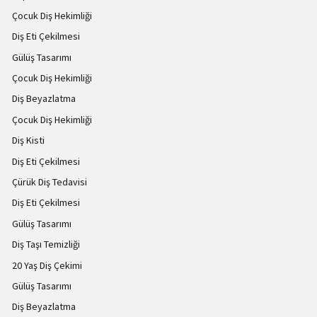
Çocuk Diş Hekimliği
Diş Eti Çekilmesi
Gülüş Tasarımı
Çocuk Diş Hekimliği
Diş Beyazlatma
Çocuk Diş Hekimliği
Diş Kisti
Diş Eti Çekilmesi
Çürük Diş Tedavisi
Diş Eti Çekilmesi
Gülüş Tasarımı
Diş Taşı Temizliği
20 Yaş Diş Çekimi
Gülüş Tasarımı
Diş Beyazlatma