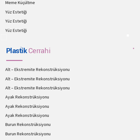
Meme Küçültme
Yüz Estetiği
Yüz Estetiği
Yüz Estetiği
Plastik
Cerrahi
Alt – Ekstremite Rekonstrüksiyonu
Alt – Ekstremite Rekonstrüksiyonu
Alt – Ekstremite Rekonstrüksiyonu
Ayak Rekonstrüksiyonu
Ayak Rekonstrüksiyonu
Ayak Rekonstrüksiyonu
Burun Rekonstrüksiyonu
Burun Rekonstrüksiyonu