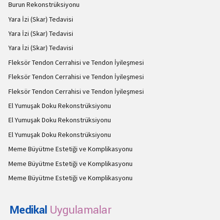
Burun Rekonstrüksiyonu
Yara İzi (Skar) Tedavisi
Yara İzi (Skar) Tedavisi
Yara İzi (Skar) Tedavisi
Fleksör Tendon Cerrahisi ve Tendon İyileşmesi
Fleksör Tendon Cerrahisi ve Tendon İyileşmesi
Fleksör Tendon Cerrahisi ve Tendon İyileşmesi
El Yumuşak Doku Rekonstrüksiyonu
El Yumuşak Doku Rekonstrüksiyonu
El Yumuşak Doku Rekonstrüksiyonu
Meme Büyütme Estetiği ve Komplikasyonu
Meme Büyütme Estetiği ve Komplikasyonu
Meme Büyütme Estetiği ve Komplikasyonu
Medikal
Uygulamalar