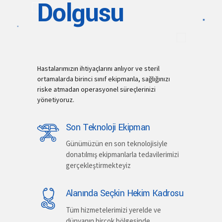
Dolgusu
Hastalarımızın ihtiyaçlarını anlıyor ve steril
ortamalarda birinci sınıf ekipmanla, sağlığınızı
riske atmadan operasyonel süreçlerinizi
yönetiyoruz.
Son Teknoloji Ekipman
Günümüzün en son teknolojisiyle
donatılmış ekipmanlarla tedavilerimizi
gerçekleştirmekteyiz
Alanında Seçkin Hekim Kadrosu
Tüm hizmetelerimizi yerelde ve
dünyanın birçok bölgesinde