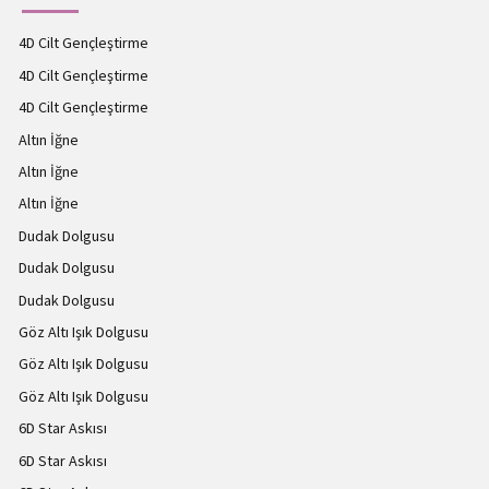
4D Cilt Gençleştirme
4D Cilt Gençleştirme
4D Cilt Gençleştirme
Altın İğne
Altın İğne
Altın İğne
Dudak Dolgusu
Dudak Dolgusu
Dudak Dolgusu
Göz Altı Işık Dolgusu
Göz Altı Işık Dolgusu
Göz Altı Işık Dolgusu
6D Star Askısı
6D Star Askısı