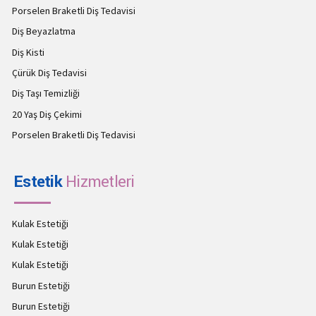
Porselen Braketli Diş Tedavisi
Diş Beyazlatma
Diş Kisti
Çürük Diş Tedavisi
Diş Taşı Temizliği
20 Yaş Diş Çekimi
Porselen Braketli Diş Tedavisi
Estetik
Hizmetleri
Kulak Estetiği
Kulak Estetiği
Kulak Estetiği
Burun Estetiği
Burun Estetiği