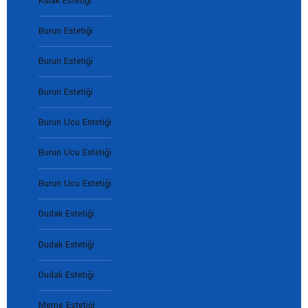
Kulak Estetiği
Burun Estetiği
Burun Estetiği
Burun Estetiği
Burun Ucu Estetiği
Burun Ucu Estetiği
Burun Ucu Estetiği
Dudak Estetiği
Dudak Estetiği
Dudak Estetiği
Meme Estetiği