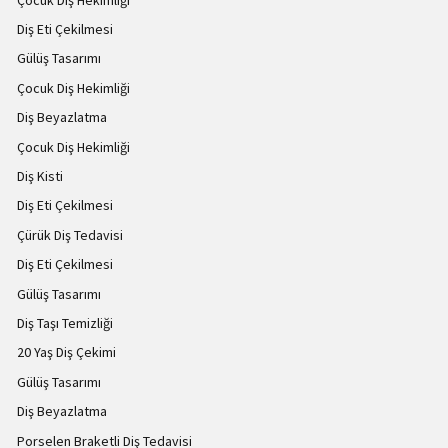
Diş Eti Çekilmesi
Gülüş Tasarımı
Çocuk Diş Hekimliği
Diş Beyazlatma
Çocuk Diş Hekimliği
Diş Kisti
Diş Eti Çekilmesi
Çürük Diş Tedavisi
Diş Eti Çekilmesi
Gülüş Tasarımı
Diş Taşı Temizliği
20 Yaş Diş Çekimi
Gülüş Tasarımı
Diş Beyazlatma
Porselen Braketli Diş Tedavisi