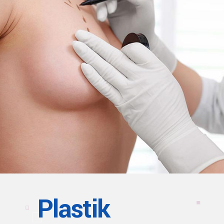
Plastik