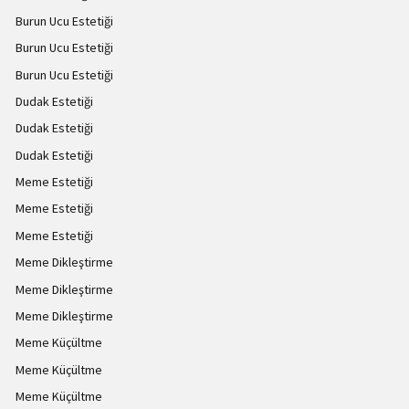
Burun Ucu Estetiği
Burun Ucu Estetiği
Burun Ucu Estetiği
Dudak Estetiği
Dudak Estetiği
Dudak Estetiği
Meme Estetiği
Meme Estetiği
Meme Estetiği
Meme Dikleştirme
Meme Dikleştirme
Meme Dikleştirme
Meme Küçültme
Meme Küçültme
Meme Küçültme