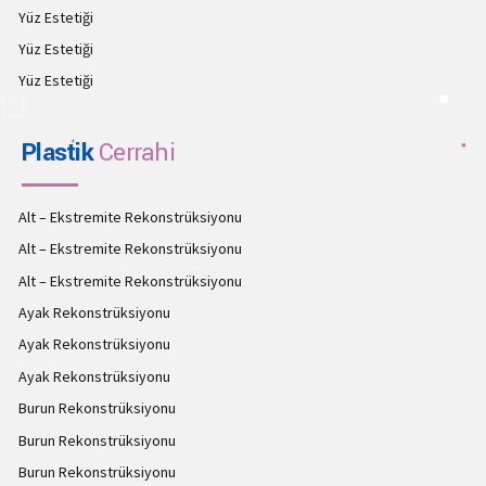
Yüz Estetiği
Yüz Estetiği
Yüz Estetiği
Plastik
Cerrahi
Alt – Ekstremite Rekonstrüksiyonu
Alt – Ekstremite Rekonstrüksiyonu
Alt – Ekstremite Rekonstrüksiyonu
Ayak Rekonstrüksiyonu
Ayak Rekonstrüksiyonu
Ayak Rekonstrüksiyonu
Burun Rekonstrüksiyonu
Burun Rekonstrüksiyonu
Burun Rekonstrüksiyonu