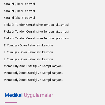
Yara İzi (Skar) Tedavisi
Yara İzi (Skar) Tedavisi
Yara İzi (Skar) Tedavisi
Fleksör Tendon Cerrahisi ve Tendon İyileşmesi
Fleksör Tendon Cerrahisi ve Tendon İyileşmesi
Fleksör Tendon Cerrahisi ve Tendon İyileşmesi
El Yumuşak Doku Rekonstrüksiyonu
El Yumuşak Doku Rekonstrüksiyonu
El Yumuşak Doku Rekonstrüksiyonu
Meme Büyütme Estetiği ve Komplikasyonu
Meme Büyütme Estetiği ve Komplikasyonu
Meme Büyütme Estetiği ve Komplikasyonu
Medikal
Uygulamalar