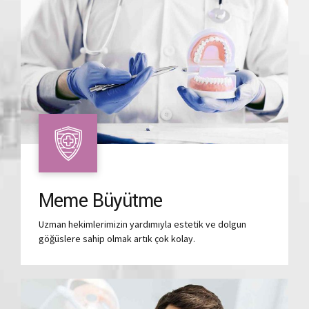
Meme Büyütme
Uzman hekimlerimizin yardımıyla estetik ve dolgun
göğüslere sahip olmak artık çok kolay.