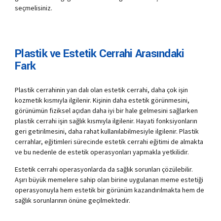
seçmelisiniz.
Plastik ve Estetik Cerrahi Arasındaki
Fark
Plastik cerrahinin yan dalı olan estetik cerrahi, daha çok işin
kozmetik kısmıyla ilgilenir. Kişinin daha estetik görünmesini,
görünümün fiziksel açıdan daha iyi bir hale gelmesini sağlarken
plastik cerrahi işin sağlık kısmıyla ilgilenir. Hayati fonksiyonların
geri getirilmesini, daha rahat kullanılabilmesiyle ilgilenir. Plastik
cerrahlar, eğitimleri sürecinde estetik cerrahi eğitimi de almakta
ve bu nedenle de estetik operasyonları yapmakla yetkilidir.
Estetik cerrahi operasyonlarda da sağlık sorunları çözülebilir.
Aşırı büyük memelere sahip olan birine uygulanan meme estetiği
operasyonuyla hem estetik bir görünüm kazandırılmakta hem de
sağlık sorunlarının önüne geçilmektedir.