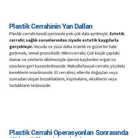
Plastik Cerrahinin Yan Dalları
Plastik cerrahi kendi içerisinde pek çok dala ayrılmıştır.
Estetik
cerrahi; sağlık sorunlarından ziyade estetik kaygılarla
gerçekleşir.
Vücudu ve yüzü daha orantılı ve güzel bir hale
getirmek, temel prensibidir. Mikrocerrahi; Çok küçük çaptaki
damar ve sinirlerin dikilmesiyle işlevini kaybeden organ ve
uzuvların geri kazandırılmasıdır. Maksillofasiyal cerrahi; yüzdeki
kemiklerin onarılmasıdır. El cerrahisi; ellerde doğuştan veya
sonradan oluşan bozuklukların, kopmaların, eksiklerin veya
fazlalıkların tedavisidir.
Plastik Cerrahi Operasyonları Sonrasında