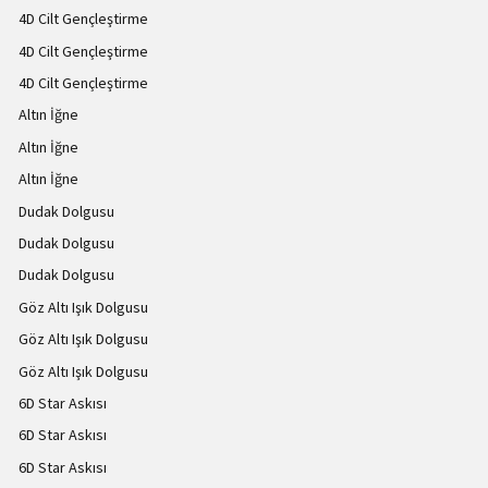
4D Cilt Gençleştirme
4D Cilt Gençleştirme
4D Cilt Gençleştirme
Altın İğne
Altın İğne
Altın İğne
Dudak Dolgusu
Dudak Dolgusu
Dudak Dolgusu
Göz Altı Işık Dolgusu
Göz Altı Işık Dolgusu
Göz Altı Işık Dolgusu
6D Star Askısı
6D Star Askısı
6D Star Askısı