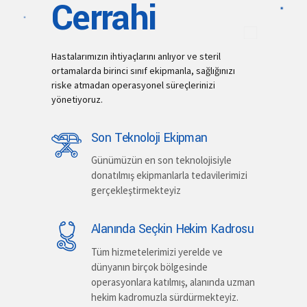
Cerrahi
Hastalarımızın ihtiyaçlarını anlıyor ve steril
ortamalarda birinci sınıf ekipmanla, sağlığınızı
riske atmadan operasyonel süreçlerinizi
yönetiyoruz.
Son Teknoloji Ekipman
Günümüzün en son teknolojisiyle
donatılmış ekipmanlarla tedavilerimizi
gerçekleştirmekteyiz
Alanında Seçkin Hekim Kadrosu
Tüm hizmetelerimizi yerelde ve
dünyanın birçok bölgesinde
operasyonlara katılmış, alanında uzman
hekim kadromuzla sürdürmekteyiz.