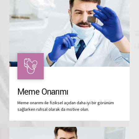
Meme Onarımı
Meme onarımı ile fiziksel açıdan daha iyi bir görünüm
sağlarken ruhsal olarak da motive olun.