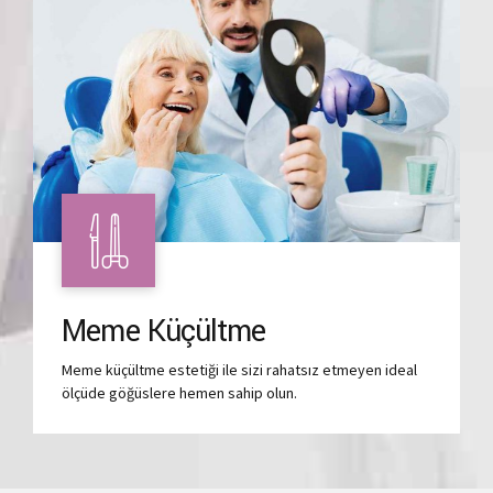
Meme Küçültme
Meme küçültme estetiği ile sizi rahatsız etmeyen ideal
ölçüde göğüslere hemen sahip olun.