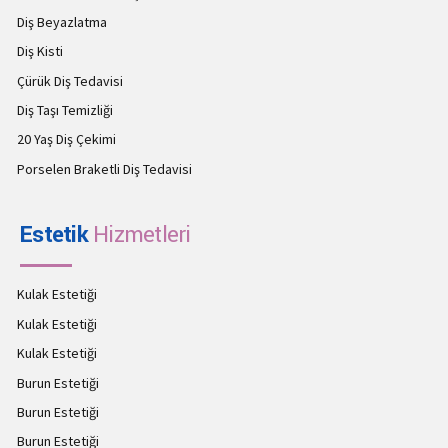
Diş Beyazlatma
Diş Kisti
Çürük Diş Tedavisi
Diş Taşı Temizliği
20 Yaş Diş Çekimi
Porselen Braketli Diş Tedavisi
Estetik
Hizmetleri
Kulak Estetiği
Kulak Estetiği
Kulak Estetiği
Burun Estetiği
Burun Estetiği
Burun Estetiği