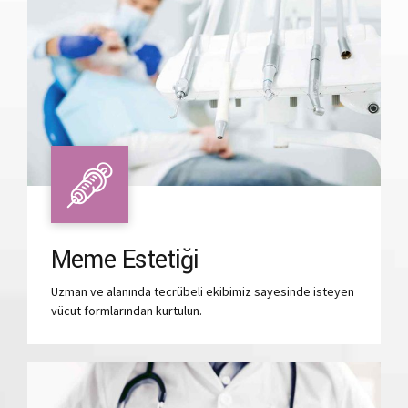
Meme Estetiği
Uzman ve alanında tecrübeli ekibimiz sayesinde isteyen
vücut formlarından kurtulun.