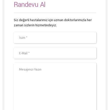
Randevu Al
Siz değerli hastalarımız için uzman doktorlarımızla her
zaman sizlerin hizmetindeyiz.