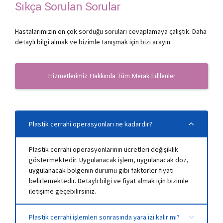
Sıkça Sorulan Sorular
Hastalarımızın en çok sorduğu soruları cevaplamaya çalıştık. Daha
detaylı bilgi almak ve bizimle tanışmak için bizi arayın.
Hizmetlerimiz Hakkında Tüm Merak Edilenler
Plastik cerrahi operasyonları ne kadardır?
Plastik cerrahi operasyonlarının ücretleri değişiklik
göstermektedir. Uygulanacak işlem, uygulanacak doz,
uygulanacak bölgenin durumu gibi faktörler fiyatı
belirlemektedir. Detaylı bilgi ve fiyat almak için bizimle
iletişime geçebilirsiniz.
Plastik cerrahi işlemleri sonrasında yara izi kalır mı?