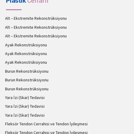
Plastik
Cerrahi
Alt – Ekstremite Rekonstrüksiyonu
Alt – Ekstremite Rekonstrüksiyonu
Alt – Ekstremite Rekonstrüksiyonu
Ayak Rekonstrüksiyonu
Ayak Rekonstrüksiyonu
Ayak Rekonstrüksiyonu
Burun Rekonstrüksiyonu
Burun Rekonstrüksiyonu
Burun Rekonstrüksiyonu
Yara İzi (Skar) Tedavisi
Yara İzi (Skar) Tedavisi
Yara İzi (Skar) Tedavisi
Fleksör Tendon Cerrahisi ve Tendon İyileşmesi
Fleksör Tendon Cerrahisi ve Tendon İyileşmesi