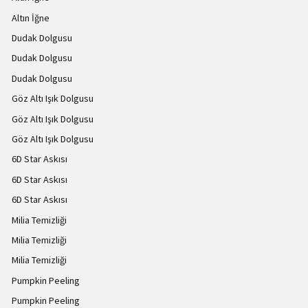
Altın İğne
Dudak Dolgusu
Dudak Dolgusu
Dudak Dolgusu
Göz Altı Işık Dolgusu
Göz Altı Işık Dolgusu
Göz Altı Işık Dolgusu
6D Star Askısı
6D Star Askısı
6D Star Askısı
Milia Temizliği
Milia Temizliği
Milia Temizliği
Pumpkin Peeling
Pumpkin Peeling