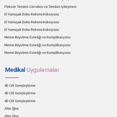
Fleksör Tendon Cerrahisi ve Tendon İyileşmesi
El Yumuşak Doku Rekonstrüksiyonu
El Yumuşak Doku Rekonstrüksiyonu
El Yumuşak Doku Rekonstrüksiyonu
Meme Büyütme Estetiği ve Komplikasyonu
Meme Büyütme Estetiği ve Komplikasyonu
Meme Büyütme Estetiği ve Komplikasyonu
Medikal
Uygulamalar
4D Cilt Gençleştirme
4D Cilt Gençleştirme
4D Cilt Gençleştirme
Altın İğne
Altın İğne