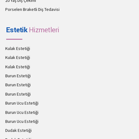
20 Yaş Diş Çekimi
Porselen Braketli Diş Tedavisi
Estetik
Hizmetleri
Kulak Estetiği
Kulak Estetiği
Kulak Estetiği
Burun Estetiği
Burun Estetiği
Burun Estetiği
Burun Ucu Estetiği
Burun Ucu Estetiği
Burun Ucu Estetiği
Dudak Estetiği