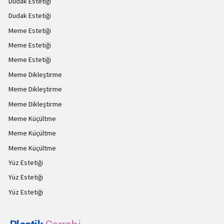
Dudak Estetiği
Dudak Estetiği
Meme Estetiği
Meme Estetiği
Meme Estetiği
Meme Dikleştirme
Meme Dikleştirme
Meme Dikleştirme
Meme Küçültme
Meme Küçültme
Meme Küçültme
Yüz Estetiği
Yüz Estetiği
Yüz Estetiği