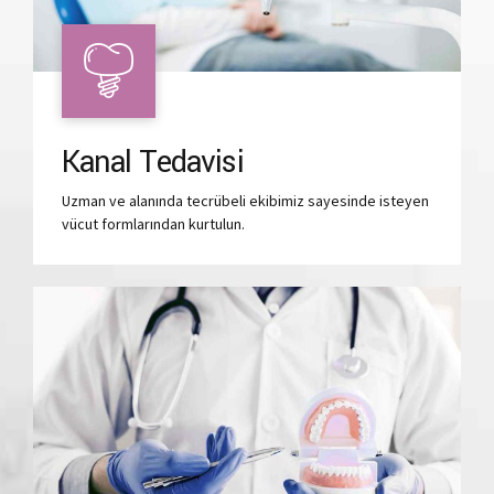
Kanal Tedavisi
Uzman ve alanında tecrübeli ekibimiz sayesinde isteyen
vücut formlarından kurtulun.