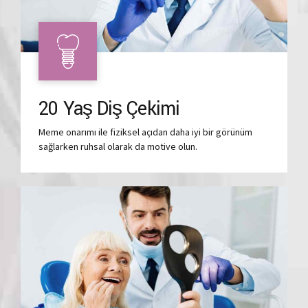
20 Yaş Diş Çekimi
Meme onarımı ile fiziksel açıdan daha iyi bir görünüm
sağlarken ruhsal olarak da motive olun.