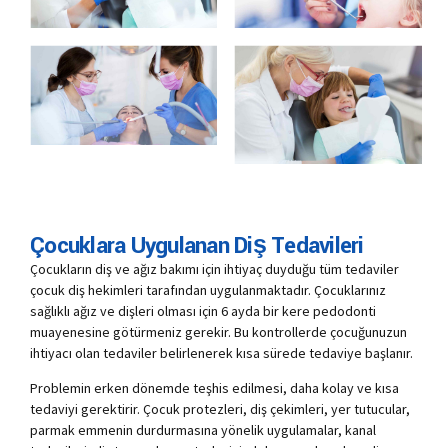
Çocuklara Uygulanan Diş Tedavileri
Çocukların diş ve ağız bakımı için ihtiyaç duyduğu tüm tedaviler
çocuk diş hekimleri tarafından uygulanmaktadır. Çocuklarınız
sağlıklı ağız ve dişleri olması için 6 ayda bir kere pedodonti
muayenesine götürmeniz gerekir. Bu kontrollerde çocuğunuzun
ihtiyacı olan tedaviler belirlenerek kısa sürede tedaviye başlanır.
Problemin erken dönemde teşhis edilmesi, daha kolay ve kısa
tedaviyi gerektirir. Çocuk protezleri, diş çekimleri, yer tutucular,
parmak emmenin durdurmasına yönelik uygulamalar, kanal