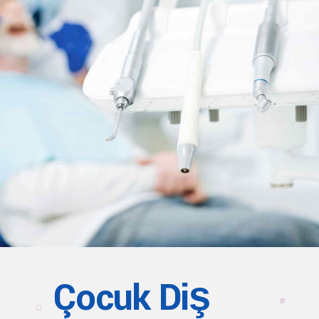
Çocuk Diş