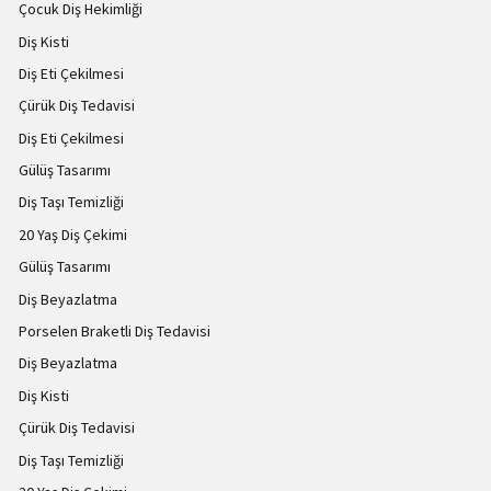
Çocuk Diş Hekimliği
Diş Kisti
Diş Eti Çekilmesi
Çürük Diş Tedavisi
Diş Eti Çekilmesi
Gülüş Tasarımı
Diş Taşı Temizliği
20 Yaş Diş Çekimi
Gülüş Tasarımı
Diş Beyazlatma
Porselen Braketli Diş Tedavisi
Diş Beyazlatma
Diş Kisti
Çürük Diş Tedavisi
Diş Taşı Temizliği