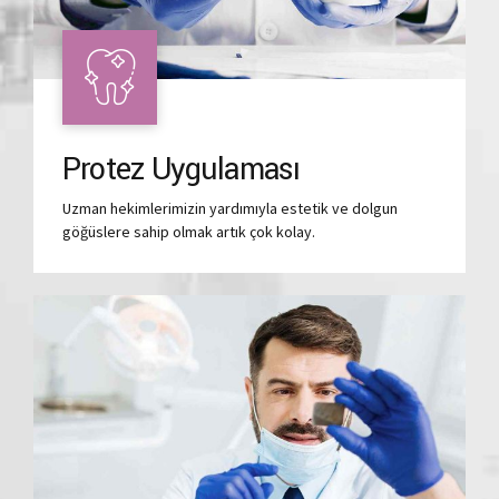
Protez Uygulaması
Uzman hekimlerimizin yardımıyla estetik ve dolgun
göğüslere sahip olmak artık çok kolay.