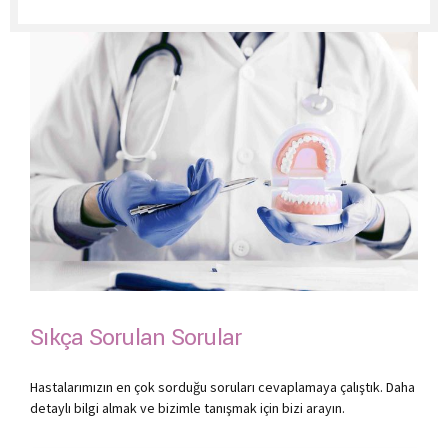
Sıkça Sorulan Sorular
Hastalarımızın en çok sorduğu soruları cevaplamaya çalıştık. Daha
detaylı bilgi almak ve bizimle tanışmak için bizi arayın.