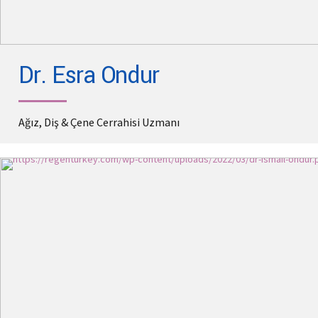
Dr. Esra Ondur
Ağız, Diş & Çene Cerrahisi Uzmanı