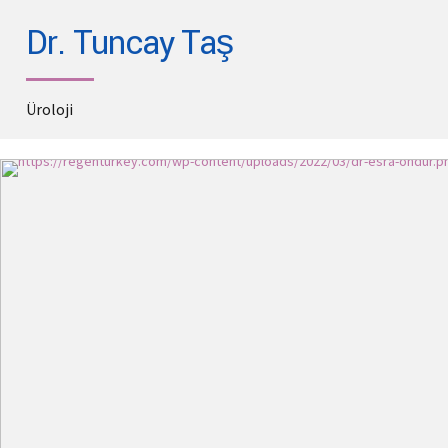
Dr. Tuncay Taş
Üroloji