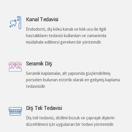
Kanal Tedavisi
Endodonti, diş kökü kanalı ve kök ucu ile ilgili
hastalıkların tedavisi kullanılan ve zamanında
müdahale edilmesi gereken bir yöntemdir.
Seramik Diş
Seramik kaplamalar, alt yapısında güçlendirilmiş
porselen bulunan estetik olarak en gelişmiş kaplama
tedavisidir.
Diş Teli Tedavisi
Diş teli tedavisi, dizilimi bozuk ve çapraşık dişlerin
düzeltilmesi için uygulanan bir tedavi yöntemidir.