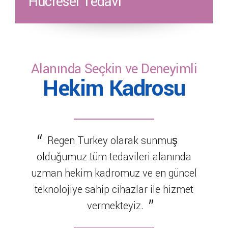
Hücresel Tedavi
Alanında Seçkin ve Deneyimli
Hekim Kadrosu
Regen Turkey olarak sunmuş
olduğumuz tüm tedavileri alanında
uzman hekim kadromuz ve en güncel
teknolojiye sahip cihazlar ile hizmet
vermekteyiz.