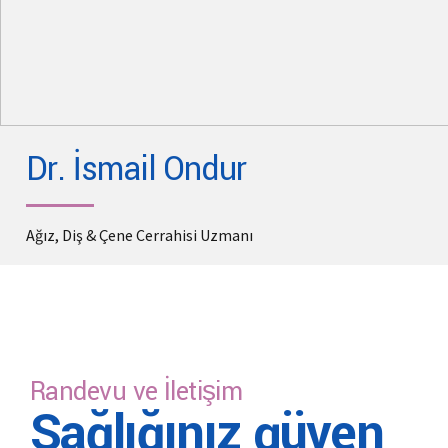
Dr. İsmail Ondur
Ağız, Diş & Çene Cerrahisi Uzmanı
Randevu ve İletişim
Sağlığınız güven