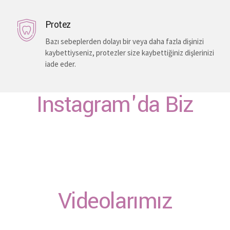
Protez
Bazı sebeplerden dolayı bir veya daha fazla dişinizi
kaybettiyseniz, protezler size kaybettiğiniz dişlerinizi
iade eder.
Instagram'da Biz
Videolarımız