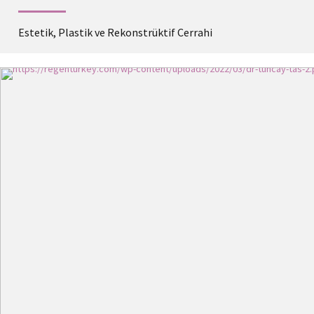
Estetik, Plastik ve Rekonstrüktif Cerrahi