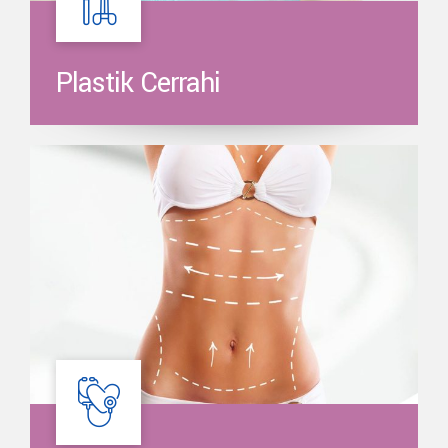
Plastik Cerrahi