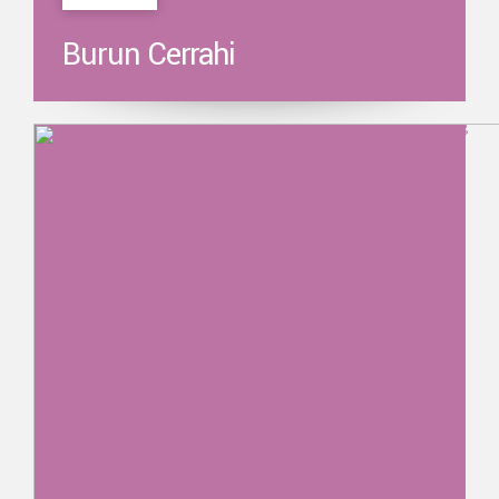
Burun Cerrahi