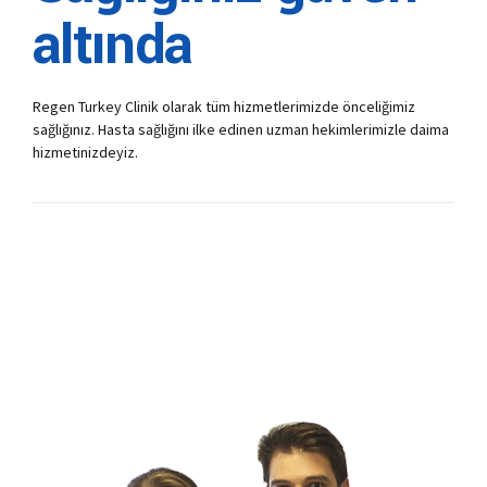
altında
Regen Turkey Clinik olarak tüm hizmetlerimizde önceliğimiz
sağlığınız. Hasta sağlığını ilke edinen uzman hekimlerimizle daima
hizmetinizdeyiz.