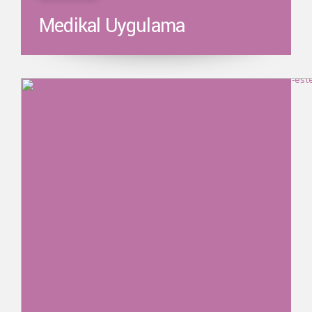
Medikal Uygulama