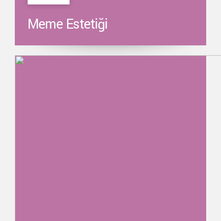
Meme Estetiği