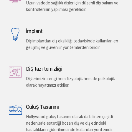
Uzun vadede sağlıklı dişler için düzenli diş bakımı ve
kontrollerinin yapılması gereklidir.
İmplant
Diş implantları diş eksikliği tedavisinde kullanılan en
gelişmiş ve güvenilir yöntemlerden biridir.
Diş tazı temizliği
Dişlerimizin rengi hem fizyolojik hem de psikolojik
olarak hayatımızı etkiler.
Gülüş Tasarımı
Hollywood gülüş tasarımı olarak da bilinen çeşitli
nedenlerle estetiği bozan diş ve diş etindeki
hastalıkların giderilmesinde kullanılan yöntemdir.