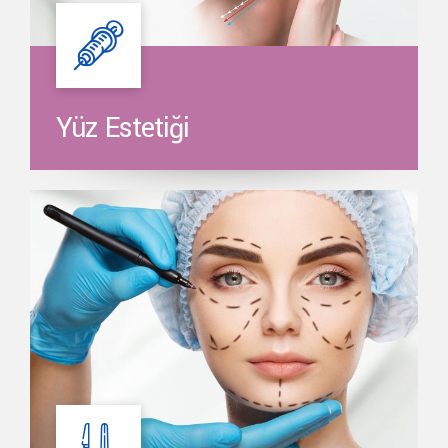
Yüz Estetiği