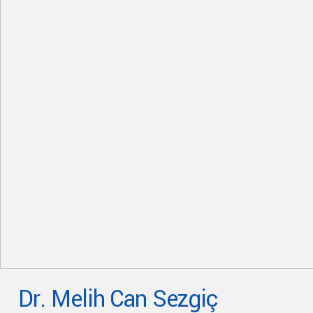
Dr. Melih Can Sezgiç