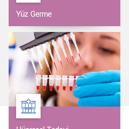
Yüz Germe