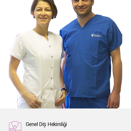
Genel Diş Hekimliği