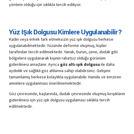
yöntem olduğu için sıklıkla tercih ediliyor.
Yüz Işık Dolgusu Kimlere Uygulanabilir?
Kadın veya erkek fark etmeksizin yüz ışık dolgusu herkese
uygulanabilmektedir. Yüzünde deforme oluşmuş, kişiler
tarafından tercih edilmektedir. Yanak, burun, çene, dudak gibi
bölgelere uygulanarak kişinin rahatsız olduğu görünüm
giderilmesi amaçlanır. Ayrıca
göz altı ışık dolgusu
ile daha
aydınlık ve sağlıklı göz altlarına sahip olabilirsiniz. Gelişimi
tamamlamış herkese kolaylıkla uygulanabilir. Hamile ve emziren
annelere uygulanması önerilmemektedir.
Göz çevresinde, kaşlarında, dudak çevresinde oluşmuş kırışıkların
giderilmesi için yüz ışık dolgusu uygulaması sıklıkla tercih
edilmektedir.