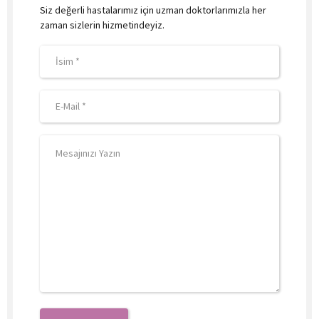
Siz değerli hastalarımız için uzman doktorlarımızla her
zaman sizlerin hizmetindeyiz.