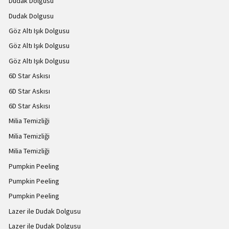
Dudak Dolgusu
Dudak Dolgusu
Göz Altı Işık Dolgusu
Göz Altı Işık Dolgusu
Göz Altı Işık Dolgusu
6D Star Askısı
6D Star Askısı
6D Star Askısı
Milia Temizliği
Milia Temizliği
Milia Temizliği
Pumpkin Peeling
Pumpkin Peeling
Pumpkin Peeling
Lazer ile Dudak Dolgusu
Lazer ile Dudak Dolgusu