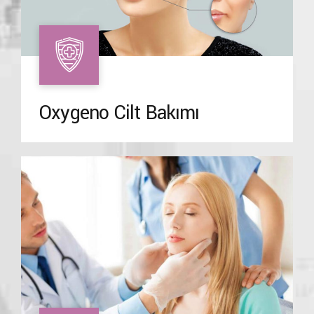
Oxygeno Cilt Bakımı