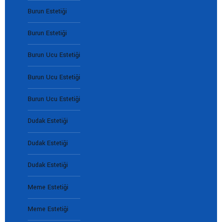
Burun Estetiği
Burun Estetiği
Burun Ucu Estetiği
Burun Ucu Estetiği
Burun Ucu Estetiği
Dudak Estetiği
Dudak Estetiği
Dudak Estetiği
Meme Estetiği
Meme Estetiği