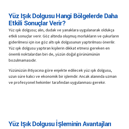
Yüz Işık Dolgusu Hangi Bölgelerde Daha
Etkili Sonuçlar Verir?
Yüz ışık dolgusu; alın, dudak ve yanaklara uygulanarak oldukça
etkili sonuçlar verir. Göz altında oluşmuş morlukların ve çukurların
giderilmesi için ise göz altı ışık dolgusunun yaptırılması önerilir.
Yüz ışık dolgusu yaptıran kişilerin dikkat etmesi gereken en
önemli noktalardan biri de, yüzün doğal görünümünün
bozulmamasıdır.
Yüzünüzün ihtiyacına göre enjekte edilecek yüz ışık dolgusu,
uzun süre kalıcı ve ekonomik bir işlemdir. Ancak alanında uzman
ve profesyonel hekimler tarafından uygulanması gerekir.
Yüz Işık Dolgusu İşleminin Avantajları