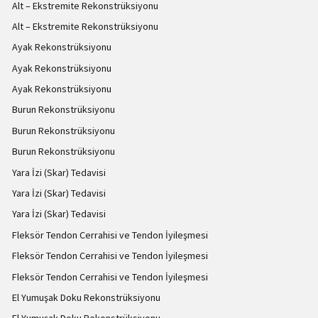
Alt – Ekstremite Rekonstrüksiyonu
Alt – Ekstremite Rekonstrüksiyonu
Ayak Rekonstrüksiyonu
Ayak Rekonstrüksiyonu
Ayak Rekonstrüksiyonu
Burun Rekonstrüksiyonu
Burun Rekonstrüksiyonu
Burun Rekonstrüksiyonu
Yara İzi (Skar) Tedavisi
Yara İzi (Skar) Tedavisi
Yara İzi (Skar) Tedavisi
Fleksör Tendon Cerrahisi ve Tendon İyileşmesi
Fleksör Tendon Cerrahisi ve Tendon İyileşmesi
Fleksör Tendon Cerrahisi ve Tendon İyileşmesi
El Yumuşak Doku Rekonstrüksiyonu