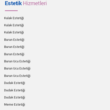
Estetik
Hizmetleri
Kulak Estetiği
Kulak Estetiği
Kulak Estetiği
Burun Estetiği
Burun Estetiği
Burun Estetiği
Burun Ucu Estetiği
Burun Ucu Estetiği
Burun Ucu Estetiği
Dudak Estetiği
Dudak Estetiği
Dudak Estetiği
Meme Estetiği