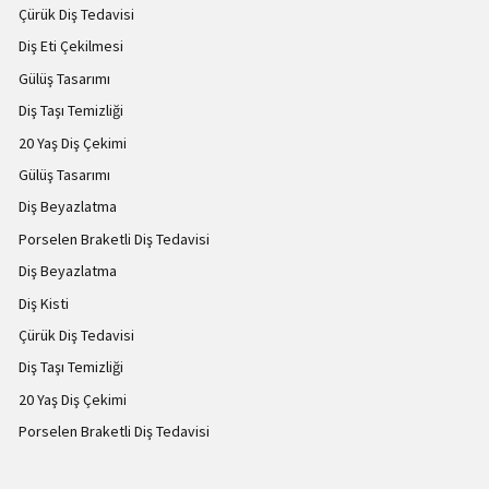
Çürük Diş Tedavisi
Diş Eti Çekilmesi
Gülüş Tasarımı
Diş Taşı Temizliği
20 Yaş Diş Çekimi
Gülüş Tasarımı
Diş Beyazlatma
Porselen Braketli Diş Tedavisi
Diş Beyazlatma
Diş Kisti
Çürük Diş Tedavisi
Diş Taşı Temizliği
20 Yaş Diş Çekimi
Porselen Braketli Diş Tedavisi