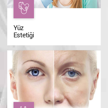
Yüz
Estetiği