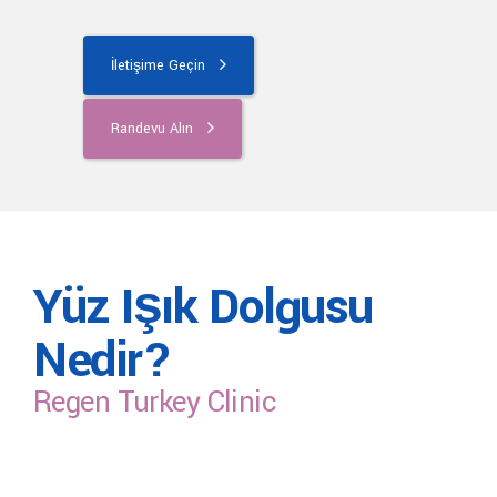
İletişime Geçin
Randevu Alın
Yüz Işık Dolgusu
Nedir?
Regen Turkey Clinic