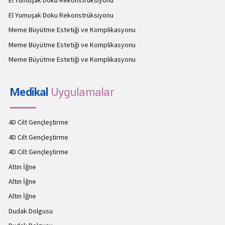
El Yumuşak Doku Rekonstrüksiyonu
El Yumuşak Doku Rekonstrüksiyonu
Meme Büyütme Estetiği ve Komplikasyonu
Meme Büyütme Estetiği ve Komplikasyonu
Meme Büyütme Estetiği ve Komplikasyonu
Medikal
Uygulamalar
4D Cilt Gençleştirme
4D Cilt Gençleştirme
4D Cilt Gençleştirme
Altın İğne
Altın İğne
Altın İğne
Dudak Dolgusu