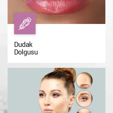
Dudak
Dolgusu