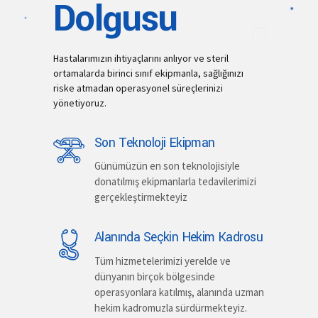
Dolgusu
Hastalarımızın ihtiyaçlarını anlıyor ve steril
ortamalarda birinci sınıf ekipmanla, sağlığınızı
riske atmadan operasyonel süreçlerinizi
yönetiyoruz.
Son Teknoloji Ekipman
Günümüzün en son teknolojisiyle
donatılmış ekipmanlarla tedavilerimizi
gerçekleştirmekteyiz
Alanında Seçkin Hekim Kadrosu
Tüm hizmetelerimizi yerelde ve
dünyanın birçok bölgesinde
operasyonlara katılmış, alanında uzman
hekim kadromuzla sürdürmekteyiz.