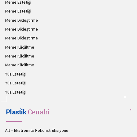
Meme Estetiği
Meme Estetiği
Meme Dikleştirme
Meme Dikleştirme
Meme Dikleştirme
Meme Küçültme
Meme Küçültme
Meme Küçültme
Yüz Estetiği
Yüz Estetiği
Yüz Estetiği
Plastik
Cerrahi
Alt – Ekstremite Rekonstrüksiyonu