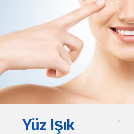
Yüz Işık