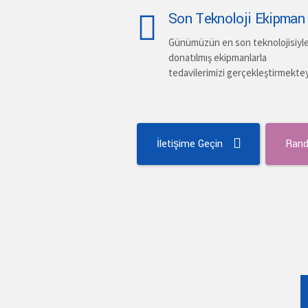
Son Teknoloji Ekipman
Günümüzün en son teknolojisiyl
donatılmış ekipmanlarla
tedavilerimizi gerçekleştirmekte
İletişime Geçin
Rand