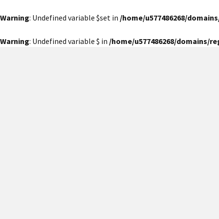
Warning
: Undefined variable $set in
/home/u577486268/domains
Warning
: Undefined variable $ in
/home/u577486268/domains/re