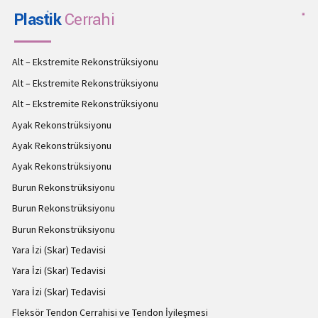
Plastik
Cerrahi
Alt – Ekstremite Rekonstrüksiyonu
Alt – Ekstremite Rekonstrüksiyonu
Alt – Ekstremite Rekonstrüksiyonu
Ayak Rekonstrüksiyonu
Ayak Rekonstrüksiyonu
Ayak Rekonstrüksiyonu
Burun Rekonstrüksiyonu
Burun Rekonstrüksiyonu
Burun Rekonstrüksiyonu
Yara İzi (Skar) Tedavisi
Yara İzi (Skar) Tedavisi
Yara İzi (Skar) Tedavisi
Fleksör Tendon Cerrahisi ve Tendon İyileşmesi