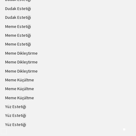
Dudak Estetiği
Dudak Estetiği
Meme Estetiği
Meme Estetiği
Meme Estetiği
Meme Dikleştirme
Meme Dikleştirme
Meme Dikleştirme
Meme Küçültme
Meme Küçültme
Meme Küçültme
Yüz Estetiği
Yüz Estetiği
Yüz Estetiği