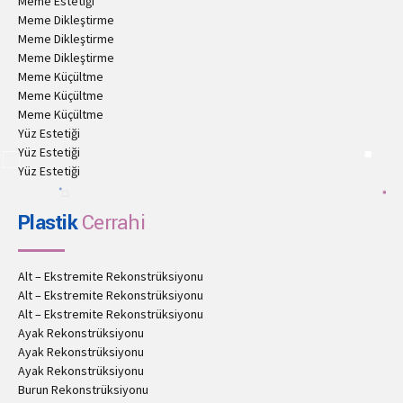
Meme Estetiği
Meme Dikleştirme
Meme Dikleştirme
Meme Dikleştirme
Meme Küçültme
Meme Küçültme
Meme Küçültme
Yüz Estetiği
Yüz Estetiği
Yüz Estetiği
Plastik
Cerrahi
Alt – Ekstremite Rekonstrüksiyonu
Alt – Ekstremite Rekonstrüksiyonu
Alt – Ekstremite Rekonstrüksiyonu
Ayak Rekonstrüksiyonu
Ayak Rekonstrüksiyonu
Ayak Rekonstrüksiyonu
Burun Rekonstrüksiyonu