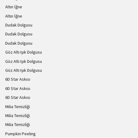
Altın İğne
Altın İğne
Dudak Dolgusu
Dudak Dolgusu
Dudak Dolgusu
Göz Altı Işık Dolgusu
Göz Altı Işık Dolgusu
Göz Altı Işık Dolgusu
6D Star Askısı
6D Star Askısı
6D Star Askısı
Milia Temizliği
Milia Temizliği
Milia Temizliği
Pumpkin Peeling