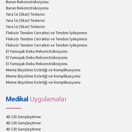
Burun Rekonstrüksiyonu
Burun Rekonstrüksiyonu
Yara İzi (Skar) Tedavisi
Yara İzi (Skar) Tedavisi
Yara İzi (Skar) Tedavisi
Fleksör Tendon Cerrahisi ve Tendon İyileşmesi
Fleksör Tendon Cerrahisi ve Tendon İyileşmesi
Fleksör Tendon Cerrahisi ve Tendon İyileşmesi
El Yumuşak Doku Rekonstrüksiyonu
El Yumuşak Doku Rekonstrüksiyonu
El Yumuşak Doku Rekonstrüksiyonu
Meme Büyütme Estetiği ve Komplikasyonu
Meme Büyütme Estetiği ve Komplikasyonu
Meme Büyütme Estetiği ve Komplikasyonu
Medikal
Uygulamalar
4D Cilt Gençleştirme
4D Cilt Gençleştirme
4D Cilt Gençleştirme