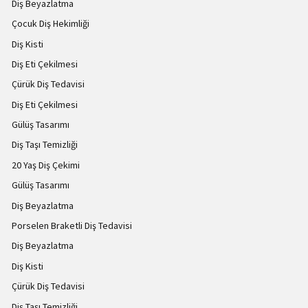
Diş Beyazlatma
Çocuk Diş Hekimliği
Diş Kisti
Diş Eti Çekilmesi
Çürük Diş Tedavisi
Diş Eti Çekilmesi
Gülüş Tasarımı
Diş Taşı Temizliği
20 Yaş Diş Çekimi
Gülüş Tasarımı
Diş Beyazlatma
Porselen Braketli Diş Tedavisi
Diş Beyazlatma
Diş Kisti
Çürük Diş Tedavisi
Diş Taşı Temizliği