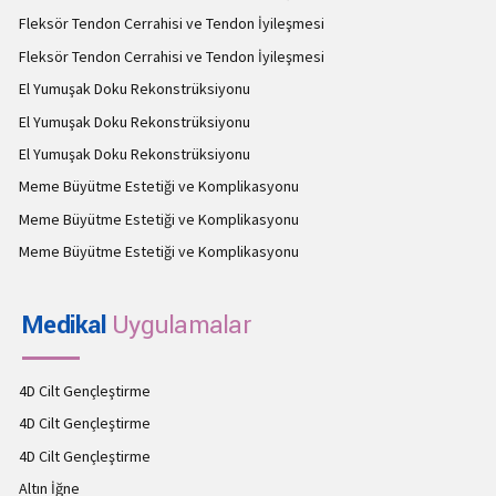
Fleksör Tendon Cerrahisi ve Tendon İyileşmesi
Fleksör Tendon Cerrahisi ve Tendon İyileşmesi
El Yumuşak Doku Rekonstrüksiyonu
El Yumuşak Doku Rekonstrüksiyonu
El Yumuşak Doku Rekonstrüksiyonu
Meme Büyütme Estetiği ve Komplikasyonu
Meme Büyütme Estetiği ve Komplikasyonu
Meme Büyütme Estetiği ve Komplikasyonu
Medikal
Uygulamalar
4D Cilt Gençleştirme
4D Cilt Gençleştirme
4D Cilt Gençleştirme
Altın İğne