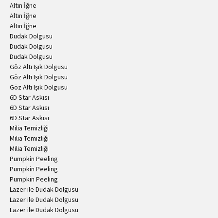
Altın İğne
Altın İğne
Altın İğne
Dudak Dolgusu
Dudak Dolgusu
Dudak Dolgusu
Göz Altı Işık Dolgusu
Göz Altı Işık Dolgusu
Göz Altı Işık Dolgusu
6D Star Askısı
6D Star Askısı
6D Star Askısı
Milia Temizliği
Milia Temizliği
Milia Temizliği
Pumpkin Peeling
Pumpkin Peeling
Pumpkin Peeling
Lazer ile Dudak Dolgusu
Lazer ile Dudak Dolgusu
Lazer ile Dudak Dolgusu