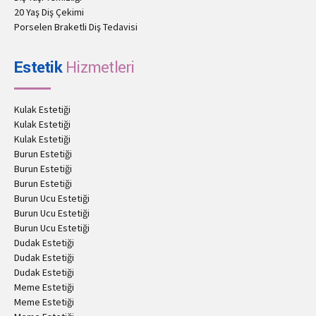
20 Yaş Diş Çekimi
Porselen Braketli Diş Tedavisi
Estetik
Hizmetleri
Kulak Estetiği
Kulak Estetiği
Kulak Estetiği
Burun Estetiği
Burun Estetiği
Burun Estetiği
Burun Ucu Estetiği
Burun Ucu Estetiği
Burun Ucu Estetiği
Dudak Estetiği
Dudak Estetiği
Dudak Estetiği
Meme Estetiği
Meme Estetiği