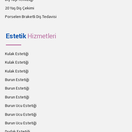
20 Yaş Diş Çekimi
Porselen Braketli Diş Tedavisi
Estetik
Hizmetleri
Kulak Estetiği
Kulak Estetiği
Kulak Estetiği
Burun Estetiği
Burun Estetiği
Burun Estetiği
Burun Ucu Estetiği
Burun Ucu Estetiği
Burun Ucu Estetiği
Dudak Estetiği