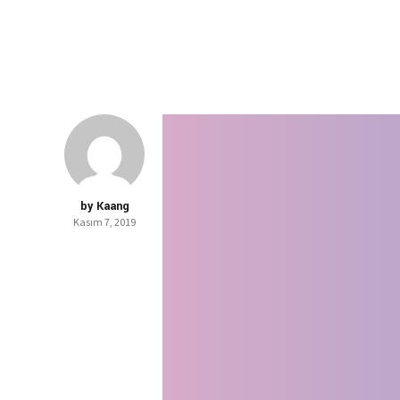
by Kaang
Kasım 7, 2019