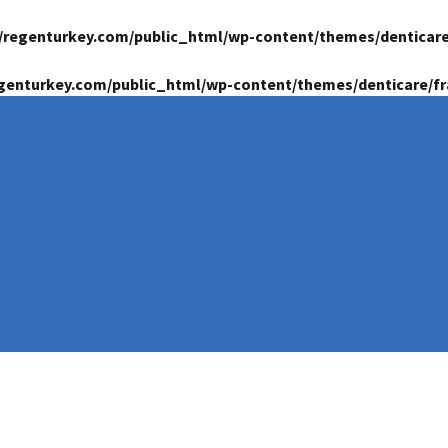
/regenturkey.com/public_html/wp-content/themes/denticar
genturkey.com/public_html/wp-content/themes/denticare/