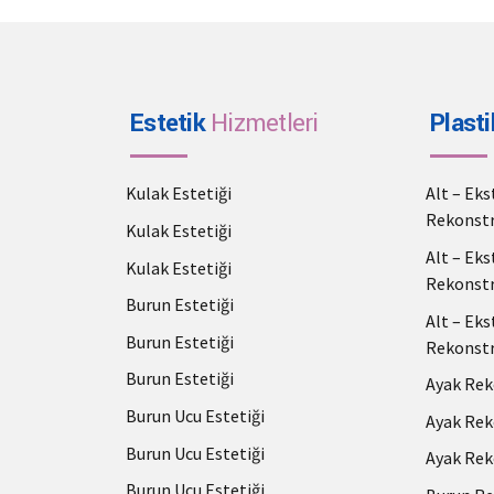
Estetik
Hizmetleri
Plasti
Kulak Estetiği
Alt – Ek
Rekonstr
Kulak Estetiği
Alt – Ek
Kulak Estetiği
Rekonstr
Burun Estetiği
Alt – Ek
Burun Estetiği
Rekonstr
Burun Estetiği
Ayak Rek
Burun Ucu Estetiği
Ayak Rek
Burun Ucu Estetiği
Ayak Rek
Burun Ucu Estetiği