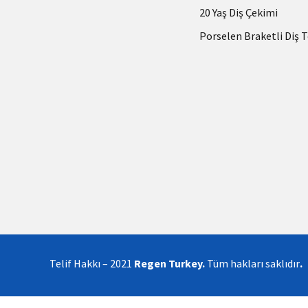
20 Yaş Diş Çekimi
Porselen Braketli Diş T
Telif Hakkı – 2021
Regen Turkey.
Tüm hakları saklıdır
.