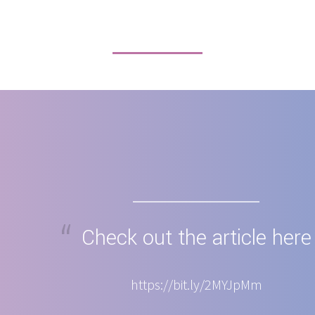
Check out the article here
https://bit.ly/2MYJpMm