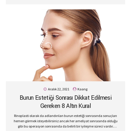
Aralık 22, 2021
Kaang
Burun Estetiği Sonrası Dikkat Edilmesi
Gereken 8 Altın Kural
Rinoplasti olarak da adlandırılan burun estetiği sonrasında sonuçları
hemen görmek isteyebilirsiniz ancak her ameliyat sonrasında olduğu
gibi bu operasyon sonrasında da belirli bir iyileşme süreci vardır.