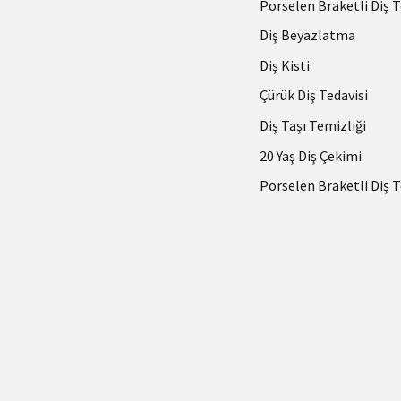
Porselen Braketli Diş T
Diş Beyazlatma
Diş Kisti
Çürük Diş Tedavisi
Diş Taşı Temizliği
20 Yaş Diş Çekimi
Porselen Braketli Diş T