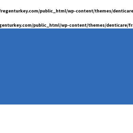
/regenturkey.com/public_html/wp-content/themes/denticar
genturkey.com/public_html/wp-content/themes/denticare/