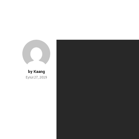
by Kaang
Eylül 27, 2019