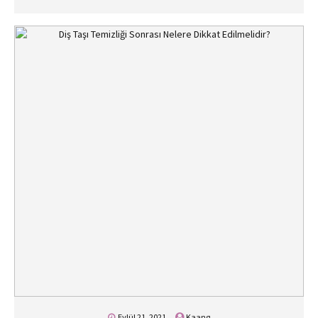
Eylül 21, 2021
Kaang