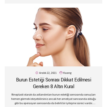
Aralık 22, 2021
Kaang
Burun Estetiği Sonrası Dikkat Edilmesi
Gereken 8 Altın Kural
Rinoplasti olarak da adlandırılan burun estetiği sonrasında sonuçları
hemen görmek isteyebilirsiniz ancak her ameliyat sonrasında olduğu
gibi bu operasyon sonrasında da belirli bir iyileşme süreci vardır.