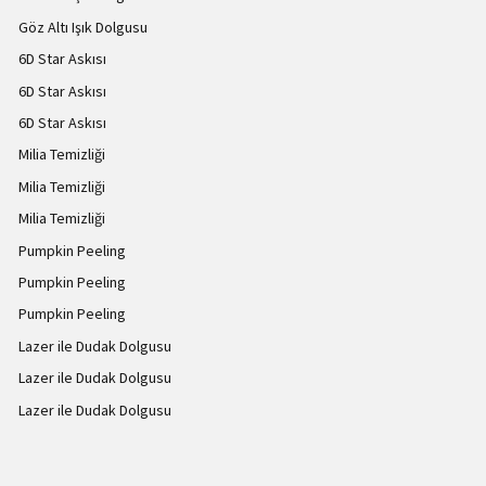
Göz Altı Işık Dolgusu
6D Star Askısı
6D Star Askısı
6D Star Askısı
Milia Temizliği
Milia Temizliği
Milia Temizliği
Pumpkin Peeling
Pumpkin Peeling
Pumpkin Peeling
Lazer ile Dudak Dolgusu
Lazer ile Dudak Dolgusu
Lazer ile Dudak Dolgusu