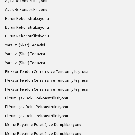
Ayak Rekonstrüksiyonu
Ayak Rekonstrüksiyonu
Burun Rekonstrüksiyonu
Burun Rekonstrüksiyonu
Burun Rekonstrüksiyonu
Yara İzi (Skar) Tedavisi
Yara İzi (Skar) Tedavisi
Yara İzi (Skar) Tedavisi
Fleksör Tendon Cerrahisi ve Tendon İyileşmesi
Fleksör Tendon Cerrahisi ve Tendon İyileşmesi
Fleksör Tendon Cerrahisi ve Tendon İyileşmesi
El Yumuşak Doku Rekonstrüksiyonu
El Yumuşak Doku Rekonstrüksiyonu
El Yumuşak Doku Rekonstrüksiyonu
Meme Büyütme Estetiği ve Komplikasyonu
Meme Büyütme Estetiği ve Komplikasyonu