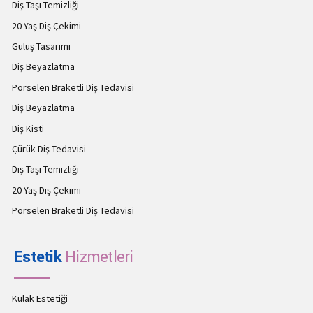
Diş Taşı Temizliği
20 Yaş Diş Çekimi
Gülüş Tasarımı
Diş Beyazlatma
Porselen Braketli Diş Tedavisi
Diş Beyazlatma
Diş Kisti
Çürük Diş Tedavisi
Diş Taşı Temizliği
20 Yaş Diş Çekimi
Porselen Braketli Diş Tedavisi
Estetik
Hizmetleri
Kulak Estetiği