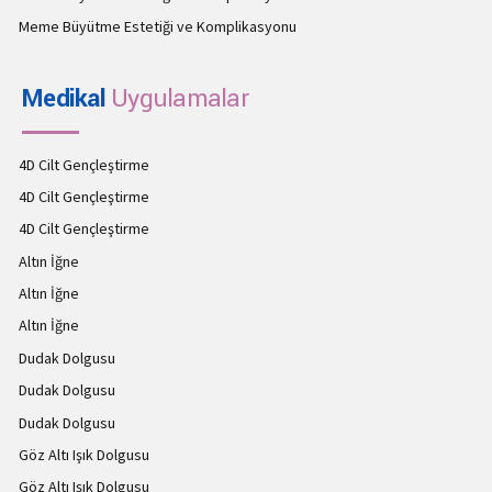
Meme Büyütme Estetiği ve Komplikasyonu
Medikal
Uygulamalar
4D Cilt Gençleştirme
4D Cilt Gençleştirme
4D Cilt Gençleştirme
Altın İğne
Altın İğne
Altın İğne
Dudak Dolgusu
Dudak Dolgusu
Dudak Dolgusu
Göz Altı Işık Dolgusu
Göz Altı Işık Dolgusu