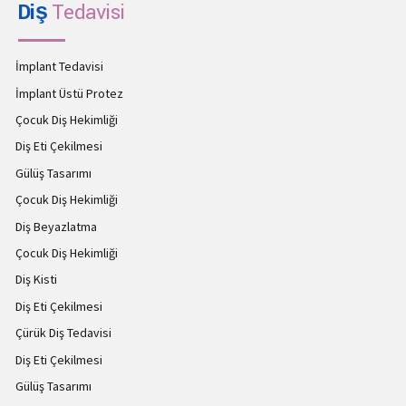
Diş
Tedavisi
İmplant Tedavisi
İmplant Üstü Protez
Çocuk Diş Hekimliği
Diş Eti Çekilmesi
Gülüş Tasarımı
Çocuk Diş Hekimliği
Diş Beyazlatma
Çocuk Diş Hekimliği
Diş Kisti
Diş Eti Çekilmesi
Çürük Diş Tedavisi
Diş Eti Çekilmesi
Gülüş Tasarımı