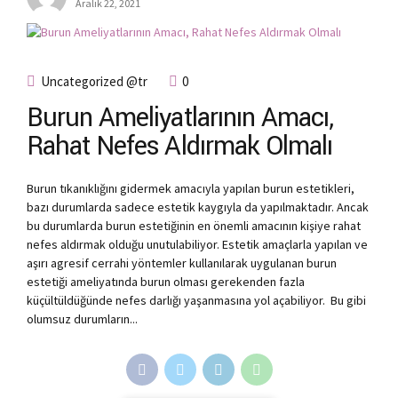
Aralık 22, 2021
Uncategorized @tr
0
Burun Ameliyatlarının Amacı,
Rahat Nefes Aldırmak Olmalı
Burun tıkanıklığını gidermek amacıyla yapılan burun estetikleri,
bazı durumlarda sadece estetik kaygıyla da yapılmaktadır. Ancak
bu durumlarda burun estetiğinin en önemli amacının kişiye rahat
nefes aldırmak olduğu unutulabiliyor. Estetik amaçlarla yapılan ve
aşırı agresif cerrahi yöntemler kullanılarak uygulanan burun
estetiği ameliyatında burun olması gerekenden fazla
küçültüldüğünde nefes darlığı yaşanmasına yol açabiliyor. Bu gibi
olumsuz durumların...