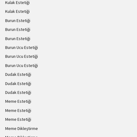
Kulak Estetiği
Kulak Estetiği
Burun Estetiği
Burun Estetiği
Burun Estetiği
Burun Ucu Estetiği
Burun Ucu Estetiği
Burun Ucu Estetiği
Dudak Estetiği
Dudak Estetiği
Dudak Estetiği
Meme Estetiği
Meme Estetiği
Meme Estetiği
Meme Dikleştirme