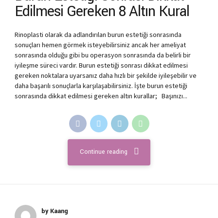
Edilmesi Gereken 8 Altın Kural
Rinoplasti olarak da adlandırılan burun estetiği sonrasında
sonuçları hemen görmek isteyebilirsiniz ancak her ameliyat
sonrasında olduğu gibi bu operasyon sonrasında da belirli bir
iyileşme süreci vardır. Burun estetiği sonrası dikkat edilmesi
gereken noktalara uyarsanız daha hızlı bir şekilde iyileşebilir ve
daha başarılı sonuçlarla karşılaşabilirsiniz. İşte burun estetiği
sonrasında dikkat edilmesi gereken altın kurallar; Başınızı...
Continue reading
by Kaang