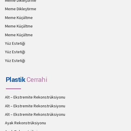
Meme Dikleştirme
Meme Dikleştirme
Meme Küçültme
Meme Küçültme
Meme Küçültme
Yüz Estetiği
Yüz Estetiği
Yüz Estetiği
Plastik
Cerrahi
Alt – Ekstremite Rekonstrüksiyonu
Alt – Ekstremite Rekonstrüksiyonu
Alt – Ekstremite Rekonstrüksiyonu
Ayak Rekonstrüksiyonu