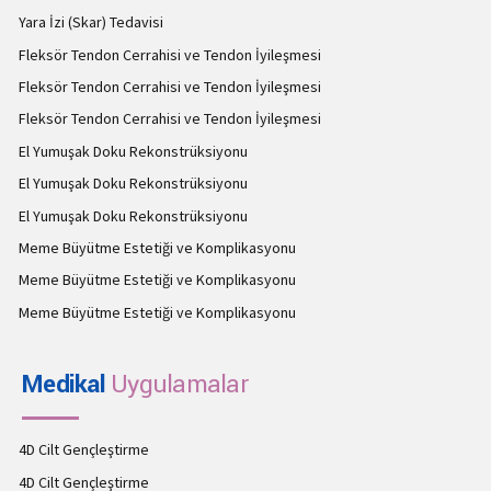
Yara İzi (Skar) Tedavisi
Fleksör Tendon Cerrahisi ve Tendon İyileşmesi
Fleksör Tendon Cerrahisi ve Tendon İyileşmesi
Fleksör Tendon Cerrahisi ve Tendon İyileşmesi
El Yumuşak Doku Rekonstrüksiyonu
El Yumuşak Doku Rekonstrüksiyonu
El Yumuşak Doku Rekonstrüksiyonu
Meme Büyütme Estetiği ve Komplikasyonu
Meme Büyütme Estetiği ve Komplikasyonu
Meme Büyütme Estetiği ve Komplikasyonu
Medikal
Uygulamalar
4D Cilt Gençleştirme
4D Cilt Gençleştirme