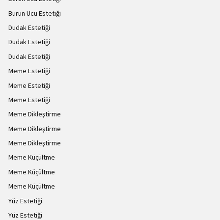
Burun Ucu Estetiği
Dudak Estetiği
Dudak Estetiği
Dudak Estetiği
Meme Estetiği
Meme Estetiği
Meme Estetiği
Meme Dikleştirme
Meme Dikleştirme
Meme Dikleştirme
Meme Küçültme
Meme Küçültme
Meme Küçültme
Yüz Estetiği
Yüz Estetiği