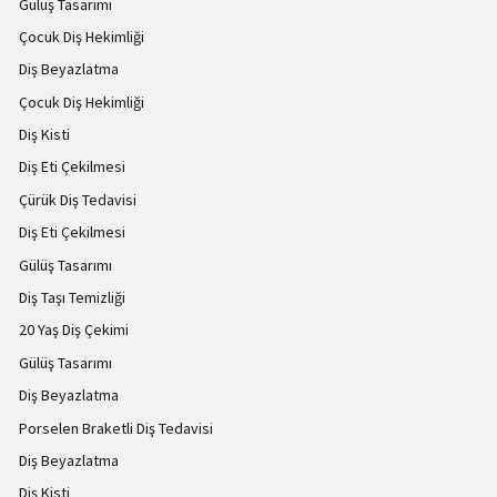
Gülüş Tasarımı
Çocuk Diş Hekimliği
Diş Beyazlatma
Çocuk Diş Hekimliği
Diş Kisti
Diş Eti Çekilmesi
Çürük Diş Tedavisi
Diş Eti Çekilmesi
Gülüş Tasarımı
Diş Taşı Temizliği
20 Yaş Diş Çekimi
Gülüş Tasarımı
Diş Beyazlatma
Porselen Braketli Diş Tedavisi
Diş Beyazlatma
Diş Kisti