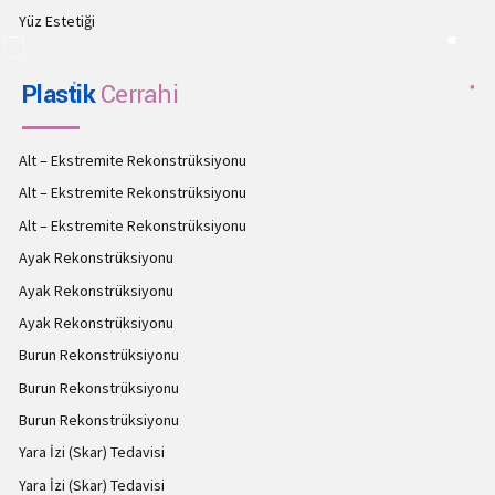
Yüz Estetiği
Plastik
Cerrahi
Alt – Ekstremite Rekonstrüksiyonu
Alt – Ekstremite Rekonstrüksiyonu
Alt – Ekstremite Rekonstrüksiyonu
Ayak Rekonstrüksiyonu
Ayak Rekonstrüksiyonu
Ayak Rekonstrüksiyonu
Burun Rekonstrüksiyonu
Burun Rekonstrüksiyonu
Burun Rekonstrüksiyonu
Yara İzi (Skar) Tedavisi
Yara İzi (Skar) Tedavisi