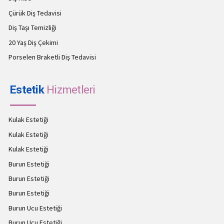
Çürük Diş Tedavisi
Diş Taşı Temizliği
20 Yaş Diş Çekimi
Porselen Braketli Diş Tedavisi
Estetik
Hizmetleri
Kulak Estetiği
Kulak Estetiği
Kulak Estetiği
Burun Estetiği
Burun Estetiği
Burun Estetiği
Burun Ucu Estetiği
Burun Ucu Estetiği