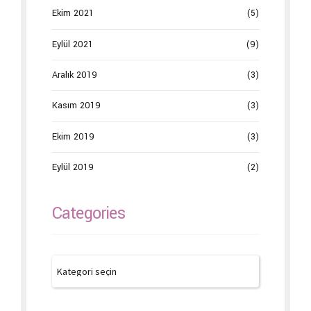
Ekim 2021
(5)
Eylül 2021
(9)
Aralık 2019
(3)
Kasım 2019
(3)
Ekim 2019
(3)
Eylül 2019
(2)
Categories