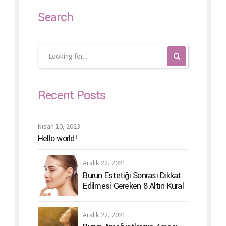
Search
Recent Posts
Nisan 10, 2023
Hello world!
Aralık 22, 2021
Burun Estetiği Sonrası Dikkat
Edilmesi Gereken 8 Altın Kural
Aralık 22, 2021