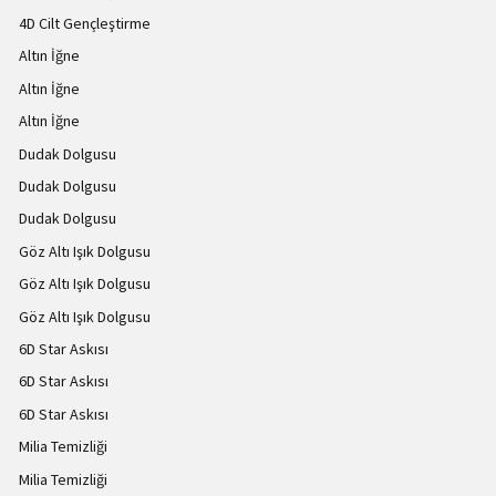
4D Cilt Gençleştirme
Altın İğne
Altın İğne
Altın İğne
Dudak Dolgusu
Dudak Dolgusu
Dudak Dolgusu
Göz Altı Işık Dolgusu
Göz Altı Işık Dolgusu
Göz Altı Işık Dolgusu
6D Star Askısı
6D Star Askısı
6D Star Askısı
Milia Temizliği
Milia Temizliği