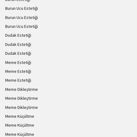
Burun Ucu Estetiği
Burun Ucu Estetiği
Burun Ucu Estetiği
Dudak Estetiği
Dudak Estetiği
Dudak Estetiği
Meme Estetiği
Meme Estetiği
Meme Estetiği
Meme Dikleştirme
Meme Dikleştirme
Meme Dikleştirme
Meme Küçültme
Meme Küçültme
Meme Küçültme