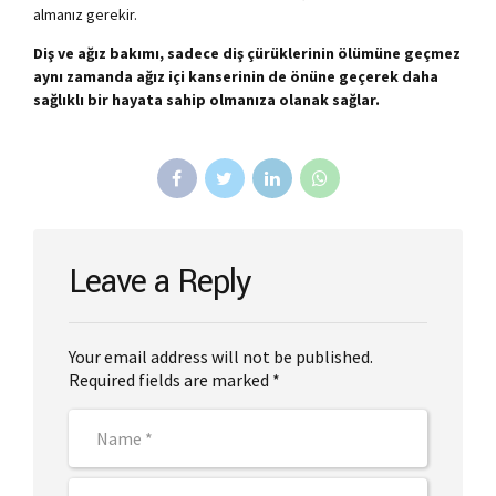
almanız gerekir.
Diş ve ağız bakımı, sadece diş çürüklerinin ölümüne geçmez
aynı zamanda ağız içi kanserinin de önüne geçerek daha
sağlıklı bir hayata sahip olmanıza olanak sağlar.
Leave a Reply
Your email address will not be published.
Required fields are marked *