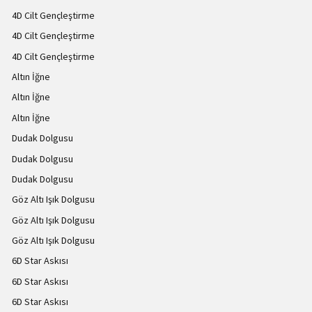
4D Cilt Gençleştirme
4D Cilt Gençleştirme
4D Cilt Gençleştirme
Altın İğne
Altın İğne
Altın İğne
Dudak Dolgusu
Dudak Dolgusu
Dudak Dolgusu
Göz Altı Işık Dolgusu
Göz Altı Işık Dolgusu
Göz Altı Işık Dolgusu
6D Star Askısı
6D Star Askısı
6D Star Askısı