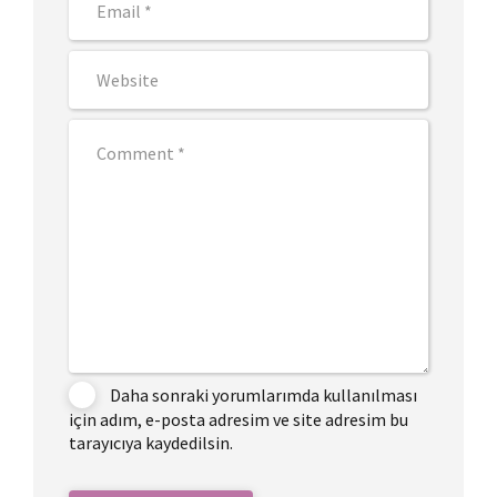
Daha sonraki yorumlarımda kullanılması
için adım, e-posta adresim ve site adresim bu
tarayıcıya kaydedilsin.