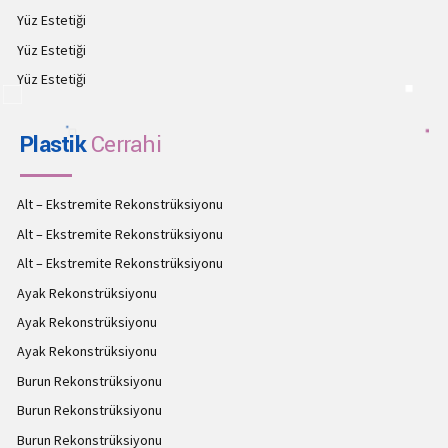
Yüz Estetiği
Yüz Estetiği
Yüz Estetiği
Plastik
Cerrahi
Alt – Ekstremite Rekonstrüksiyonu
Alt – Ekstremite Rekonstrüksiyonu
Alt – Ekstremite Rekonstrüksiyonu
Ayak Rekonstrüksiyonu
Ayak Rekonstrüksiyonu
Ayak Rekonstrüksiyonu
Burun Rekonstrüksiyonu
Burun Rekonstrüksiyonu
Burun Rekonstrüksiyonu