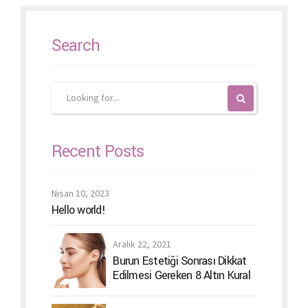
Search
Recent Posts
Nisan 10, 2023
Hello world!
Aralık 22, 2021
Burun Estetiği Sonrası Dikkat
Edilmesi Gereken 8 Altın Kural