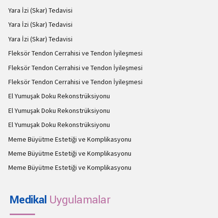
Yara İzi (Skar) Tedavisi
Yara İzi (Skar) Tedavisi
Yara İzi (Skar) Tedavisi
Fleksör Tendon Cerrahisi ve Tendon İyileşmesi
Fleksör Tendon Cerrahisi ve Tendon İyileşmesi
Fleksör Tendon Cerrahisi ve Tendon İyileşmesi
El Yumuşak Doku Rekonstrüksiyonu
El Yumuşak Doku Rekonstrüksiyonu
El Yumuşak Doku Rekonstrüksiyonu
Meme Büyütme Estetiği ve Komplikasyonu
Meme Büyütme Estetiği ve Komplikasyonu
Meme Büyütme Estetiği ve Komplikasyonu
Medikal
Uygulamalar