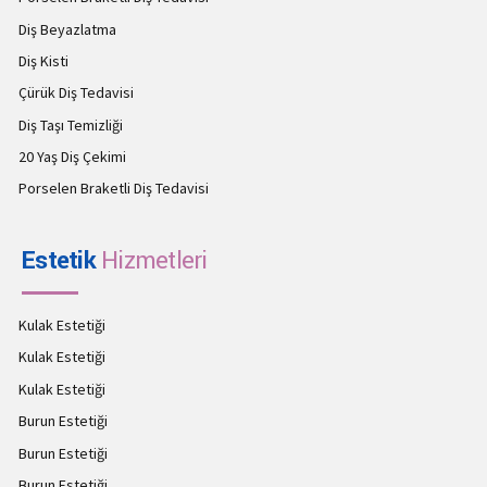
Diş Beyazlatma
Diş Kisti
Çürük Diş Tedavisi
Diş Taşı Temizliği
20 Yaş Diş Çekimi
Porselen Braketli Diş Tedavisi
Estetik
Hizmetleri
Kulak Estetiği
Kulak Estetiği
Kulak Estetiği
Burun Estetiği
Burun Estetiği
Burun Estetiği