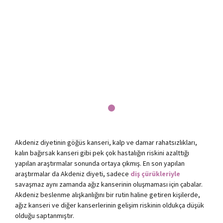
Akdeniz diyetinin göğüs kanseri, kalp ve damar rahatsızlıkları,
kalın bağırsak kanseri gibi pek çok hastalığın riskini azalttığı
yapılan araştırmalar sonunda ortaya çıkmış. En son yapılan
araştırmalar da Akdeniz diyeti, sadece
diş çürükleriyle
savaşmaz aynı zamanda ağız kanserinin oluşmaması için çabalar.
Akdeniz beslenme alışkanlığını bir rutin haline getiren kişilerde,
ağız kanseri ve diğer kanserlerinin gelişim riskinin oldukça düşük
olduğu saptanmıştır.