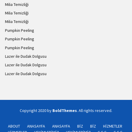
Milia Temizliği
Milia Temizliği
Milia Temizliği
Pumpkin Peeling
Pumpkin Peeling
Pumpkin Peeling
Lazer ile Dudak Dolgusu
Lazer ile Dudak Dolgusu
Lazer ile Dudak Dolgusu
Copyright 2020 by
BoldThemes
. All rights reserved.
ABOUT
ANASAYFA
ANASAYFA
BİZ
BİZ
HİZMETLER