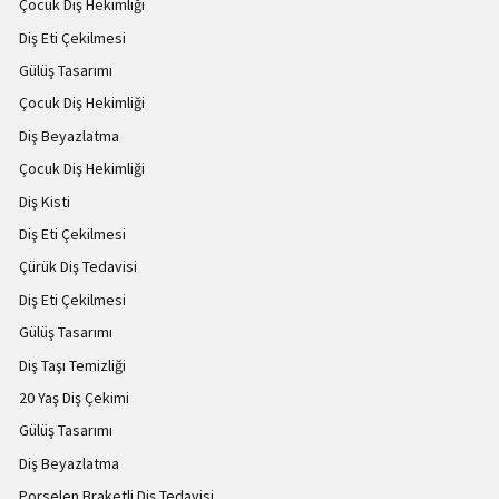
Çocuk Diş Hekimliği
Diş Eti Çekilmesi
Gülüş Tasarımı
Çocuk Diş Hekimliği
Diş Beyazlatma
Çocuk Diş Hekimliği
Diş Kisti
Diş Eti Çekilmesi
Çürük Diş Tedavisi
Diş Eti Çekilmesi
Gülüş Tasarımı
Diş Taşı Temizliği
20 Yaş Diş Çekimi
Gülüş Tasarımı
Diş Beyazlatma
Porselen Braketli Diş Tedavisi