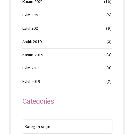
Kasım 2021
(16)
Ekim 2021
(5)
Eylül 2021
(9)
Aralık 2019
(3)
Kasım 2019
(3)
Ekim 2019
(3)
Eylül 2019
(2)
Categories