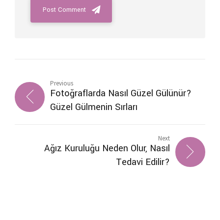
Post Comment
Previous
Fotoğraflarda Nasıl Güzel Gülünür?
Güzel Gülmenin Sırları
Next
Ağız Kuruluğu Neden Olur, Nasıl
Tedavi Edilir?