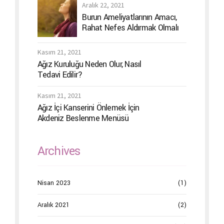
Aralık 22, 2021
Burun Ameliyatlarının Amacı,
Rahat Nefes Aldırmak Olmalı
Kasım 21, 2021
Ağız Kuruluğu Neden Olur, Nasıl
Tedavi Edilir?
Kasım 21, 2021
Ağız İçi Kanserini Önlemek İçin
Akdeniz Beslenme Menüsü
Archives
Nisan 2023
(1)
Aralık 2021
(2)