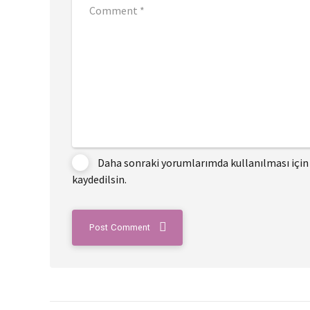
Daha sonraki yorumlarımda kullanılması için 
kaydedilsin.
Post Comment