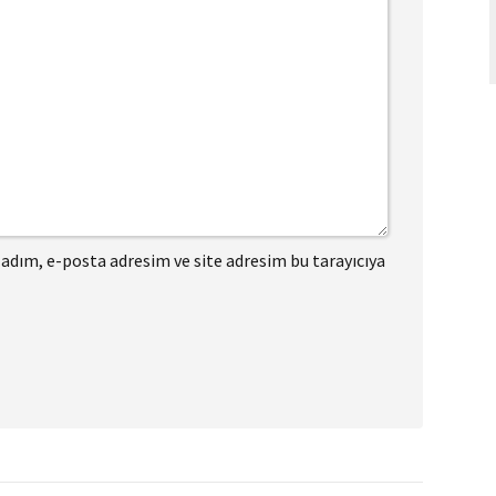
adım, e-posta adresim ve site adresim bu tarayıcıya