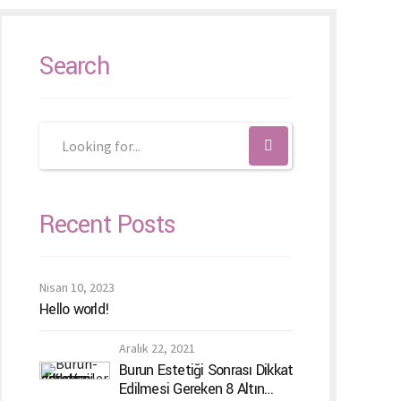
Search
Recent Posts
Nisan 10, 2023
Hello world!
Aralık 22, 2021
Burun Estetiği Sonrası Dikkat
Edilmesi Gereken 8 Altın