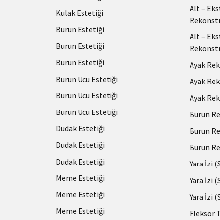
Alt – Ek
Kulak Estetiği
Rekonstr
Burun Estetiği
Alt – Ek
Burun Estetiği
Rekonstr
Burun Estetiği
Ayak Rek
Burun Ucu Estetiği
Ayak Rek
Burun Ucu Estetiği
Ayak Rek
Burun Ucu Estetiği
Burun Re
Dudak Estetiği
Burun Re
Dudak Estetiği
Burun Re
Dudak Estetiği
Yara İzi 
Meme Estetiği
Yara İzi 
Meme Estetiği
Yara İzi 
Meme Estetiği
Fleksör 