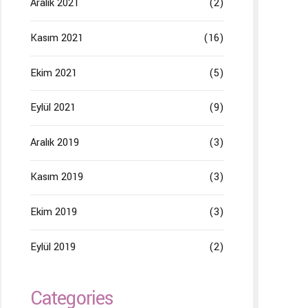
Aralık 2021
(2)
Kasım 2021
(16)
Ekim 2021
(5)
Eylül 2021
(9)
Aralık 2019
(3)
Kasım 2019
(3)
Ekim 2019
(3)
Eylül 2019
(2)
Categories