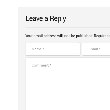
Leave a Reply
Your email address will not be published. Required 