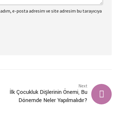
adım, e-posta adresim ve site adresim bu tarayıcıya
Next
İlk Çocukluk Dişlerinin Önemi, Bu
Dönemde Neler Yapılmalıdır?