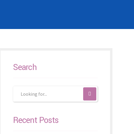
Search
Recent Posts