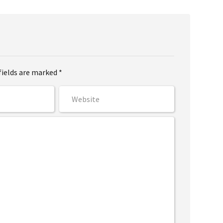
fields are marked *