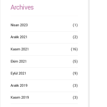
Archives
Nisan 2023
(1)
Aralık 2021
(2)
Kasım 2021
(16)
Ekim 2021
(5)
Eylül 2021
(9)
Aralık 2019
(3)
Kasım 2019
(3)